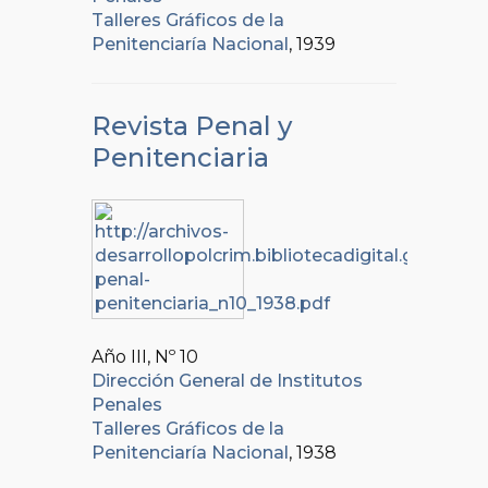
Talleres Gráficos de la
Penitenciaría Nacional
, 1939
Revista Penal y
Penitenciaria
Año III, Nº
10
Dirección General de Institutos
Penales
Talleres Gráficos de la
Penitenciaría Nacional
, 1938