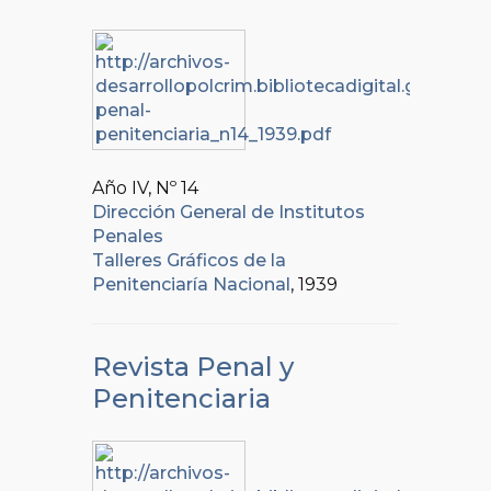
Año IV, Nº
14
Dirección General de Institutos
Penales
Talleres Gráficos de la
Penitenciaría Nacional
, 1939
Revista Penal y
Penitenciaria