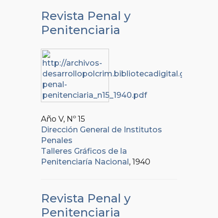
Revista Penal y
Penitenciaria
Año V, Nº
15
Dirección General de Institutos
Penales
Talleres Gráficos de la
Penitenciaría Nacional
, 1940
Revista Penal y
Penitenciaria