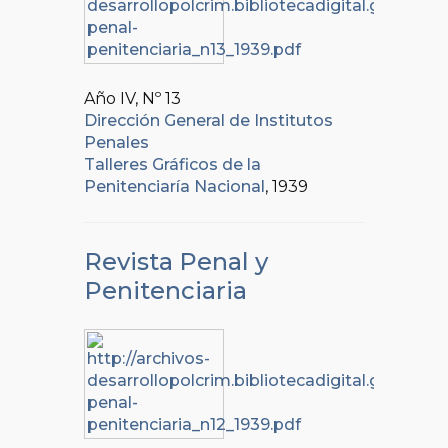
Año IV, Nº
13
Dirección General de Institutos
Penales
Talleres Gráficos de la
Penitenciaría Nacional
, 1939
Revista Penal y
Penitenciaria