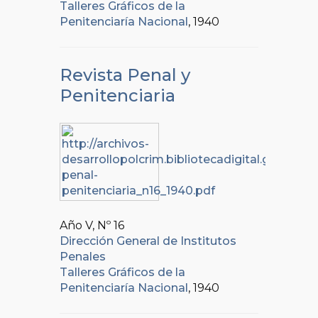
Talleres Gráficos de la
Penitenciaría Nacional
, 1940
Revista Penal y
Penitenciaria
Año V, Nº
16
Dirección General de Institutos
Penales
Talleres Gráficos de la
Penitenciaría Nacional
, 1940