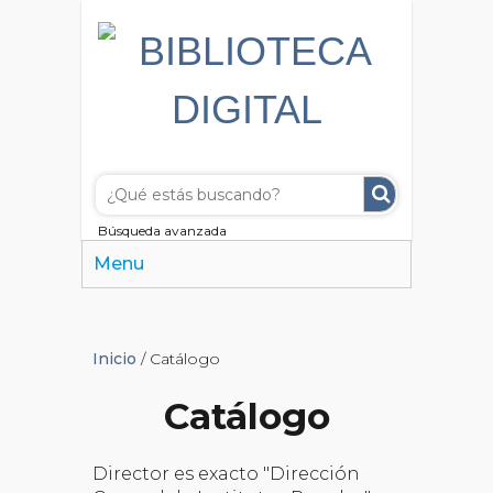
Búsqueda avanzada
Menu
Inicio
/ Catálogo
Catálogo
Director es exacto "Dirección