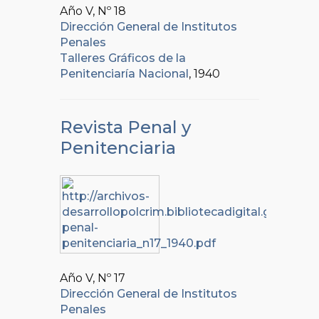
Año V, Nº
18
Dirección General de Institutos
Penales
Talleres Gráficos de la
Penitenciaría Nacional
, 1940
Revista Penal y
Penitenciaria
Año V, Nº
17
Dirección General de Institutos
Penales