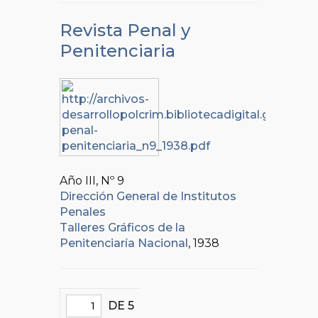
Revista Penal y
Penitenciaria
Año III, Nº
9
Dirección General de Institutos
Penales
Talleres Gráficos de la
Penitenciaría Nacional
, 1938
DE 5