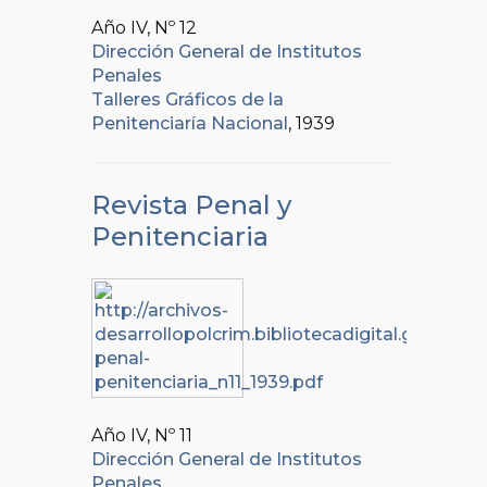
Año IV, Nº
12
Dirección General de Institutos
Penales
Talleres Gráficos de la
Penitenciaría Nacional
, 1939
Revista Penal y
Penitenciaria
Año IV, Nº
11
Dirección General de Institutos
Penales