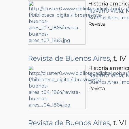
Historia americ
Navarro Viola, 
Buenos Aires
,
Imp
Revista
Revista de Buenos Aires
, t. IV
Historia americ
Navarro Viola, 
Buenos Aires
,
Imp
Revista
Revista de Buenos Aires
, t. VI