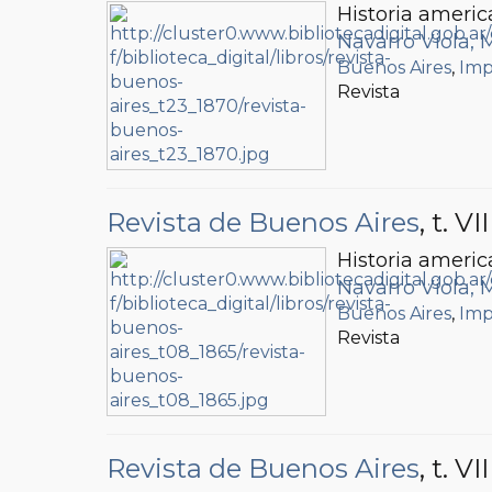
Historia americ
Navarro Viola, 
Buenos Aires
,
Imp
Revista
Revista de Buenos Aires
, t. VII
Historia americ
Navarro Viola, 
Buenos Aires
,
Imp
Revista
Revista de Buenos Aires
, t. VII