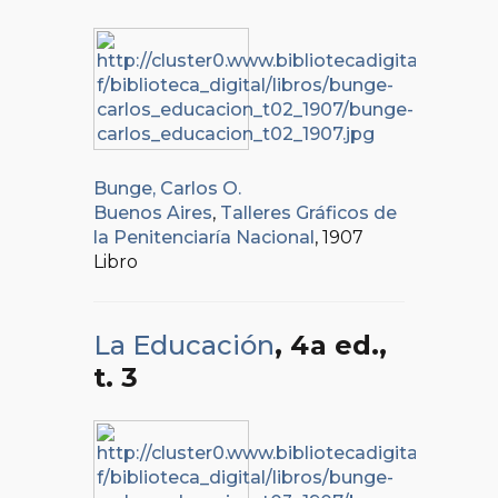
Bunge, Carlos O.
Buenos Aires
,
Talleres Gráficos de
la Penitenciaría Nacional
, 1907
Libro
La Educación
, 4a ed.
,
t. 3