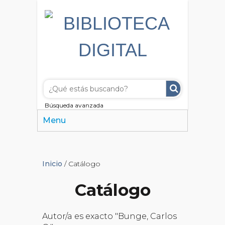
Búsqueda avanzada
Menu
Inicio
/ Catálogo
Catálogo
Autor/a es exacto "Bunge, Carlos