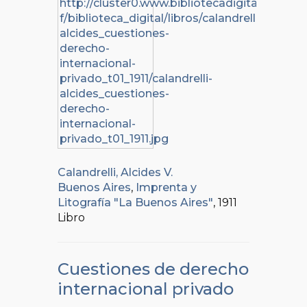
Calandrelli, Alcides V.
Buenos Aires
,
Imprenta y
Litografía "La Buenos Aires"
, 1911
Libro
Cuestiones de derecho
internacional privado