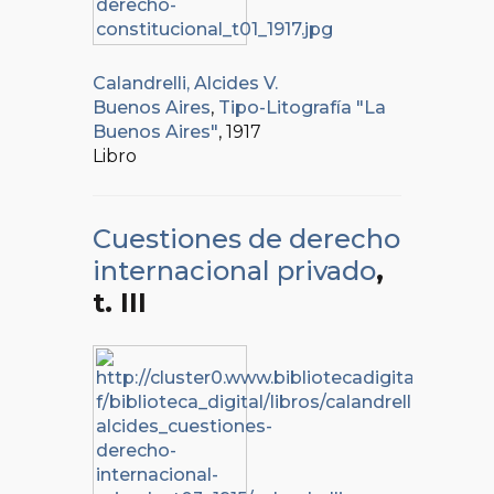
Calandrelli, Alcides V.
Buenos Aires
,
Tipo-Litografía "La
Buenos Aires"
, 1917
Libro
Cuestiones de derecho
internacional privado
,
t. III