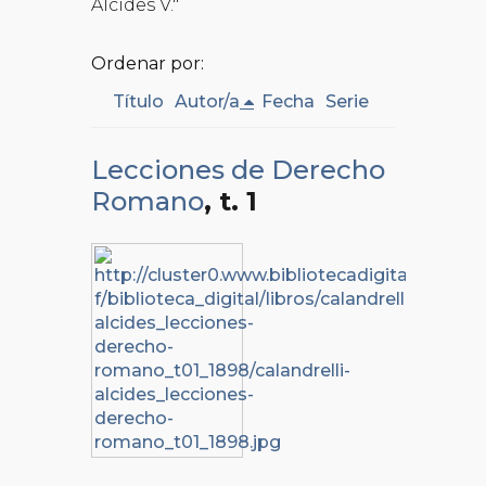
Alcides V."
Ordenar por:
Título
Autor/a
Fecha
Serie
Lecciones de Derecho
Romano
, t. 1