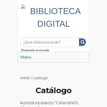
Búsqueda avanzada
Menu
Inicio
/ Catálogo
Catálogo
Autor/a es exacto "Calandrelli,