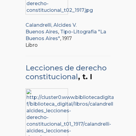
Calandrelli, Alcides V.
Buenos Aires
,
Tipo-Litografía "La
Buenos Aires"
, 1917
Libro
Lecciones de derecho
constitucional
, t. I