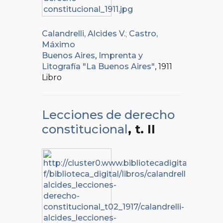
Calandrelli, Alcides V.
;
Castro,
Máximo
Buenos Aires
,
Imprenta y
Litografía "La Buenos Aires"
, 1911
Libro
Lecciones de derecho
constitucional
, t. II