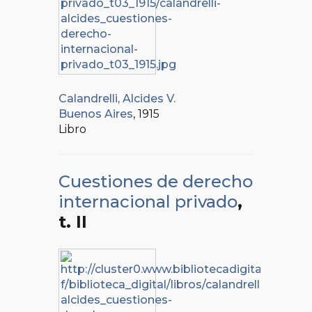
Calandrelli, Alcides V.
Buenos Aires
, 1915
Libro
Cuestiones de derecho
internacional privado
,
t. II