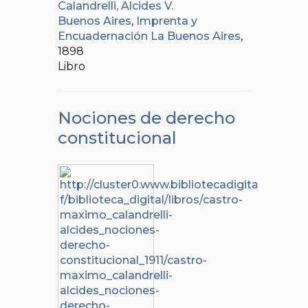
Calandrelli, Alcides V.
Buenos Aires
,
Imprenta y
Encuadernación La Buenos Aires
,
1898
Libro
Nociones de derecho
constitucional