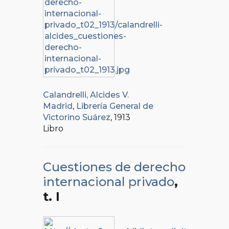
Calandrelli, Alcides V.
Madrid
,
Librería General de
Victorino Suárez
, 1913
Libro
Cuestiones de derecho
internacional privado
,
t. I