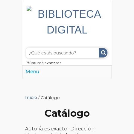
Búsqueda avanzada
Menu
Inicio
/ Catálogo
Catálogo
Autor/a es exacto "Dirección