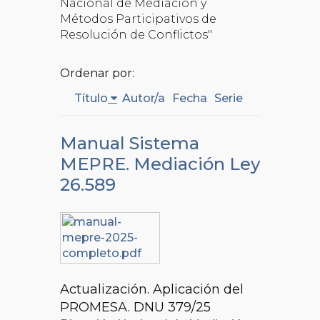
Nacional de Mediación y
Métodos Participativos de
Resolución de Conflictos"
Ordenar por:
Título
Autor/a
Fecha
Serie
Manual Sistema
MEPRE. Mediación Ley
26.589
Actualización. Aplicación del
PROMESA. DNU 379/25