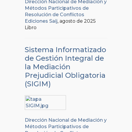
Dirección Nacional de Mediación y
Métodos Participativos de
Resolución de Conflictos
Ediciones Saij
, agosto de 2025
Libro
Sistema Informatizado
de Gestión Integral de
la Mediación
Prejudicial Obligatoria
(SIGIM)
Dirección Nacional de Mediación y
Métodos Participativos de