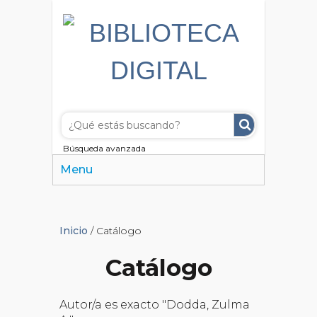
Búsqueda avanzada
Menu
Inicio
/ Catálogo
Catálogo
Autor/a es exacto "Dodda, Zulma