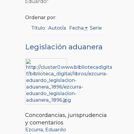
Eduardo"
Ordenar por:
Título
Autor/a
Fecha
Serie
Legislación aduanera
Concordancias, jurisprudencia
y comentarios
Ezcurra, Eduardo