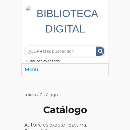
Búsqueda avanzada
Menu
Inicio
/ Catálogo
Catálogo
Autor/a es exacto "Ezcurra,