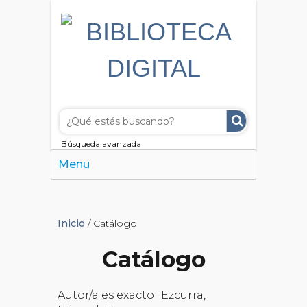
Búsqueda avanzada
Menu
Inicio
/ Catálogo
Catálogo
Autor/a es exacto "Ezcurra,