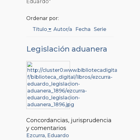
Eduardo"
Ordenar por:
Título
Autor/a
Fecha
Serie
Legislación aduanera
Concordancias, jurisprudencia
y comentarios
Ezcurra, Eduardo