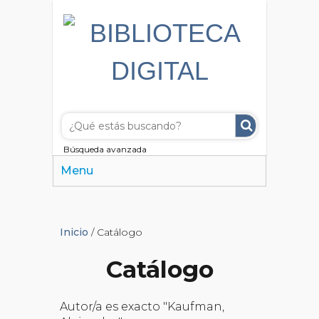
Búsqueda avanzada
Menu
Inicio
/ Catálogo
Catálogo
Autor/a es exacto "Kaufman,