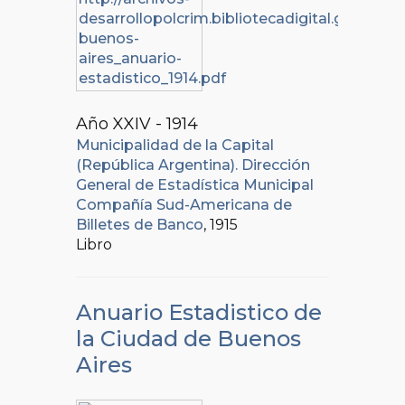
Año XXIV - 1914
Municipalidad de la Capital
(República Argentina). Dirección
General de Estadística Municipal
Compañía Sud-Americana de
Billetes de Banco
, 1915
Libro
Anuario Estadistico de
la Ciudad de Buenos
Aires