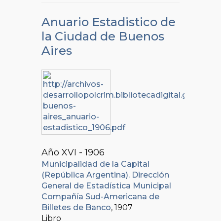
Anuario Estadistico de
la Ciudad de Buenos
Aires
Año XVI - 1906
Municipalidad de la Capital
(República Argentina). Dirección
General de Estadística Municipal
Compañía Sud-Americana de
Billetes de Banco
, 1907
Libro