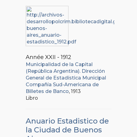
Année XXII - 1912
Municipalidad de la Capital
(República Argentina). Dirección
General de Estadística Municipal
Compañía Sud-Americana de
Billetes de Banco
, 1913
Libro
Anuario Estadistico de
la Ciudad de Buenos