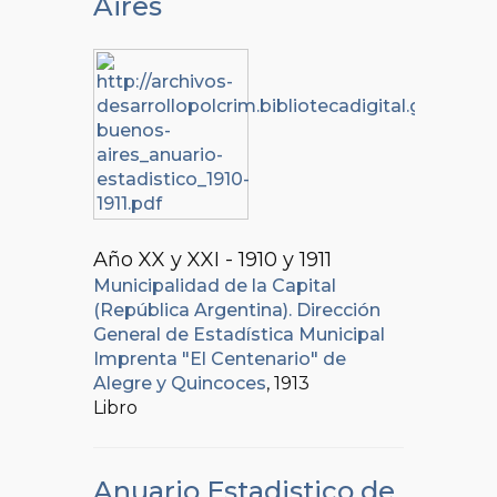
Aires
Año XX y XXI - 1910 y 1911
Municipalidad de la Capital
(República Argentina). Dirección
General de Estadística Municipal
Imprenta "El Centenario" de
Alegre y Quincoces
, 1913
Libro
Anuario Estadistico de