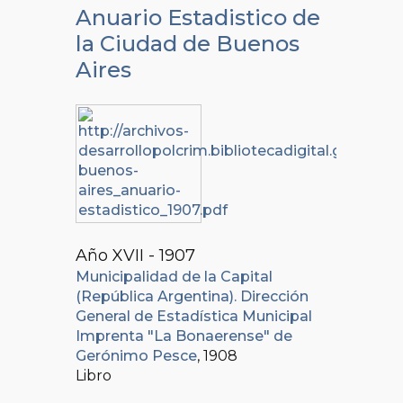
Anuario Estadistico de
la Ciudad de Buenos
Aires
Año XVII - 1907
Municipalidad de la Capital
(República Argentina). Dirección
General de Estadística Municipal
Imprenta "La Bonaerense" de
Gerónimo Pesce
, 1908
Libro