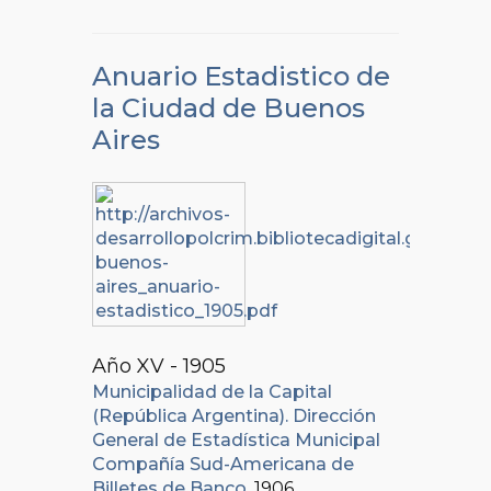
Anuario Estadistico de
la Ciudad de Buenos
Aires
Año XV - 1905
Municipalidad de la Capital
(República Argentina). Dirección
General de Estadística Municipal
Compañía Sud-Americana de
Billetes de Banco
, 1906