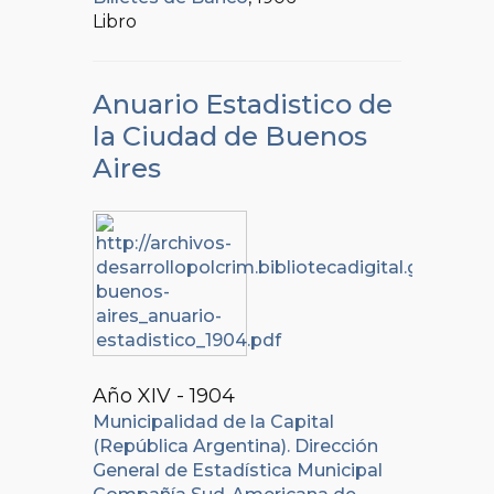
Libro
Anuario Estadistico de
la Ciudad de Buenos
Aires
Año XIV - 1904
Municipalidad de la Capital
(República Argentina). Dirección
General de Estadística Municipal