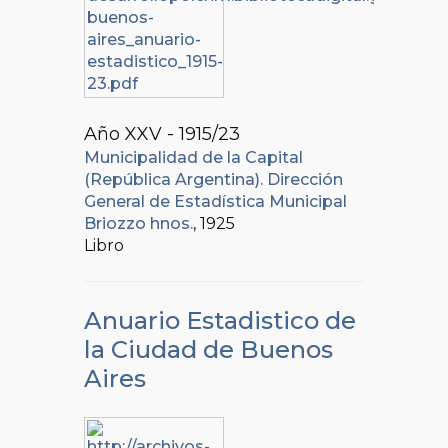
Año XXV - 1915/23
Municipalidad de la Capital
(República Argentina). Dirección
General de Estadística Municipal
Briozzo hnos.
, 1925
Libro
Anuario Estadistico de
la Ciudad de Buenos
Aires