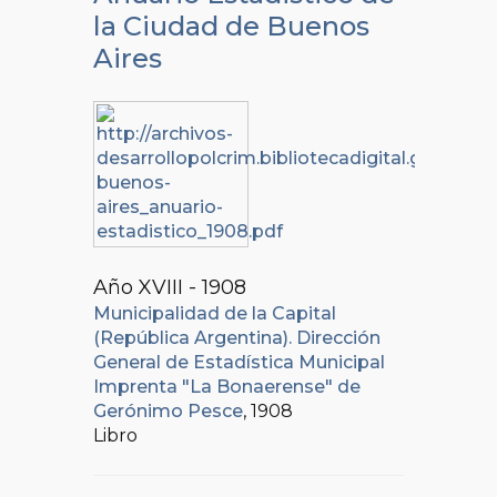
la Ciudad de Buenos
Aires
Año XVIII - 1908
Municipalidad de la Capital
(República Argentina). Dirección
General de Estadística Municipal
Imprenta "La Bonaerense" de
Gerónimo Pesce
, 1908
Libro