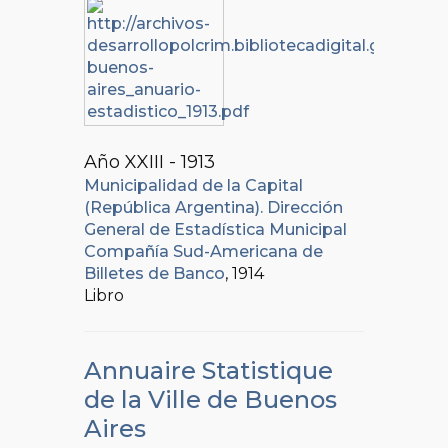
Año XXIII - 1913
Municipalidad de la Capital
(República Argentina). Dirección
General de Estadística Municipal
Compañía Sud-Americana de
Billetes de Banco
, 1914
Libro
Annuaire Statistique
de la Ville de Buenos
Aires