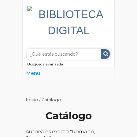
Búsqueda avanzada
Menu
Inicio
/ Catálogo
Catálogo
Autor/a es exacto "Romano,