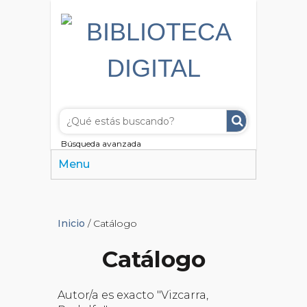
Búsqueda avanzada
Menu
Inicio
/ Catálogo
Catálogo
Autor/a es exacto "Vizcarra,