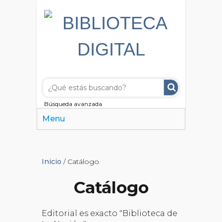
Búsqueda avanzada
Menu
Inicio
/ Catálogo
Catálogo
Editorial es exacto "Biblioteca de