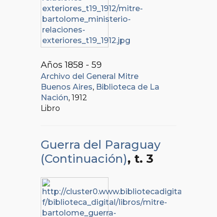
Años 1858 - 59
Archivo del General Mitre
Buenos Aires
,
Biblioteca de La
Nación
, 1912
Libro
Guerra del Paraguay
(Continuación)
, t. 3