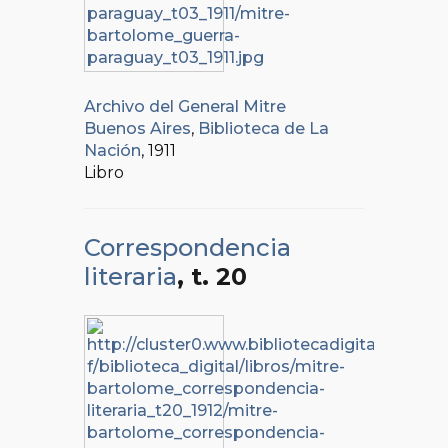
Archivo del General Mitre
Buenos Aires
,
Biblioteca de La
Nación
, 1911
Libro
Correspondencia
literaria
, t. 20