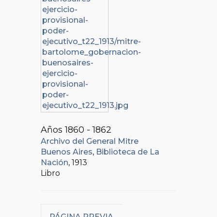
Años 1860 - 1862
Archivo del General Mitre
Buenos Aires
,
Biblioteca de La
Nación
, 1913
Libro
PÁGINA PREVIA