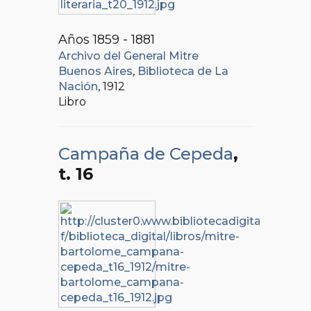
Años 1859 - 1881
Archivo del General Mitre
Buenos Aires
,
Biblioteca de La
Nación
, 1912
Libro
Campaña de Cepeda
,
t. 16