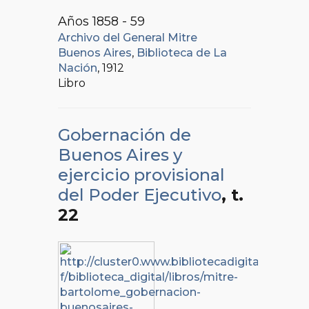
Años 1858 - 59
Archivo del General Mitre
Buenos Aires
,
Biblioteca de La
Nación
, 1912
Libro
Gobernación de
Buenos Aires y
ejercicio provisional
del Poder Ejecutivo
, t.
22