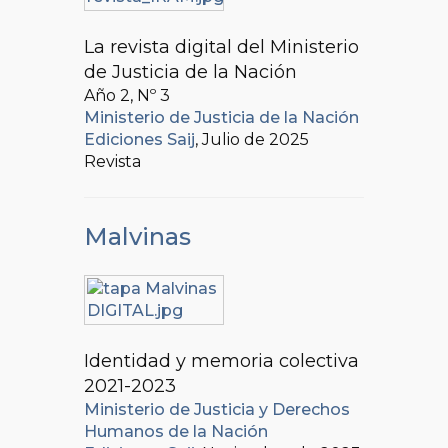
La revista digital del Ministerio
de Justicia de la Nación
Año 2, Nº
3
Ministerio de Justicia de la Nación
Ediciones Saij
, Julio de 2025
Revista
Malvinas
Identidad y memoria colectiva
2021-2023
Ministerio de Justicia y Derechos
Humanos de la Nación