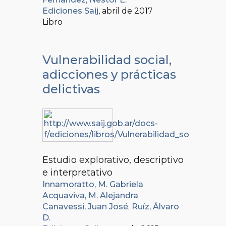
Ediciones Saij
, abril de 2017
Libro
Vulnerabilidad social,
adicciones y prácticas
delictivas
Estudio explorativo, descriptivo
e interpretativo
Innamoratto, M. Gabriela
;
Acquaviva, M. Alejandra
;
Canavessi, Juan José
;
Ruíz, Álvaro
D.