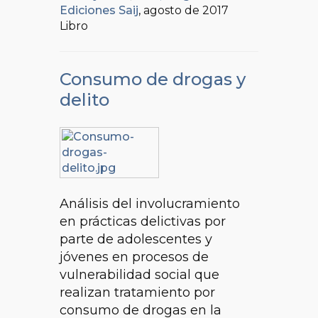
Ediciones Saij
, agosto de 2017
Libro
Consumo de drogas y
delito
Análisis del involucramiento
en prácticas delictivas por
parte de adolescentes y
jóvenes en procesos de
vulnerabilidad social que
realizan tratamiento por
consumo de drogas en la