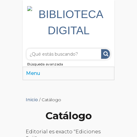
Búsqueda avanzada
Menu
Inicio
/ Catálogo
Catálogo
Editorial es exacto "Ediciones