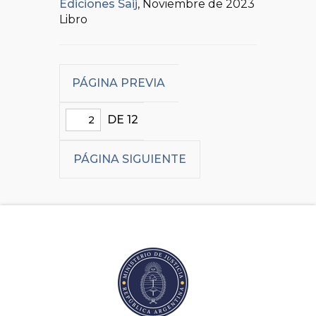
Ediciones Saij
, Noviembre de 2023
Libro
PÁGINA PREVIA
DE 12
PÁGINA SIGUIENTE