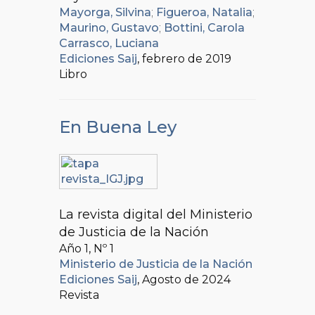
Mayorga, Silvina
;
Figueroa, Natalia
;
Maurino, Gustavo
;
Bottini, Carola
Carrasco, Luciana
Ediciones Saij
, febrero de 2019
Libro
En Buena Ley
La revista digital del Ministerio
de Justicia de la Nación
Año 1, Nº
1
Ministerio de Justicia de la Nación
Ediciones Saij
, Agosto de 2024
Revista