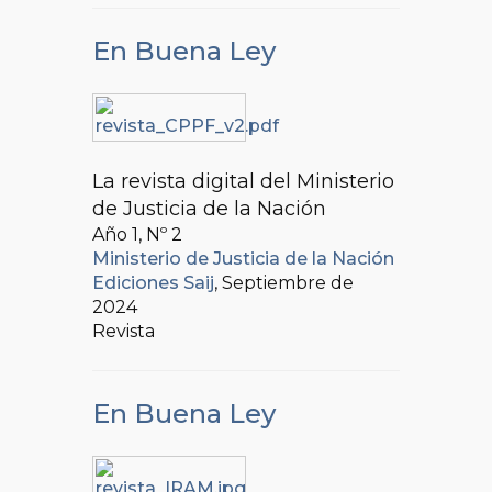
En Buena Ley
La revista digital del Ministerio
de Justicia de la Nación
Año 1, Nº
2
Ministerio de Justicia de la Nación
Ediciones Saij
, Septiembre de
2024
Revista
En Buena Ley