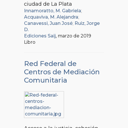
ciudad de La Plata
Innamoratto, M. Gabriela
;
Acquaviva, M. Alejandra
;
Canavessi, Juan José
;
Ruiz, Jorge
D.
Ediciones Saij
, marzo de 2019
Libro
Red Federal de
Centros de Mediación
Comunitaria