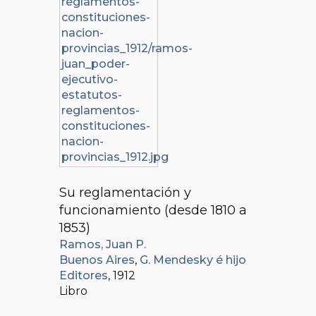
Su reglamentación y
funcionamiento (desde 1810 a
1853)
Ramos, Juan P.
Buenos Aires
,
G. Mendesky é hijo
Editores
, 1912
Libro