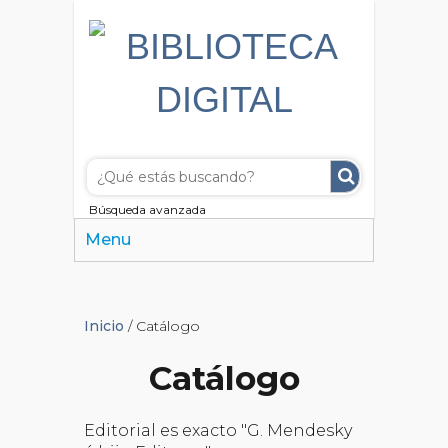
Búsqueda avanzada
Menu
Inicio
/ Catálogo
Catálogo
Editorial es exacto "G. Mendesky