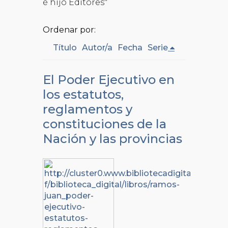
é hijo Editores"
Ordenar por:
Título
Autor/a
Fecha
Serie
El Poder Ejecutivo en
los estatutos,
reglamentos y
constituciones de la
Nación y las provincias