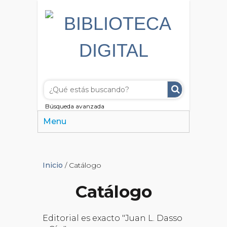
Búsqueda avanzada
Menu
Inicio
/ Catálogo
Catálogo
Editorial es exacto "Juan L. Dasso