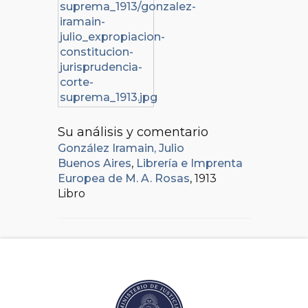
Su análisis y comentario
González Iramain, Julio
Buenos Aires
,
Librería e Imprenta
Europea de M. A. Rosas
, 1913
Libro