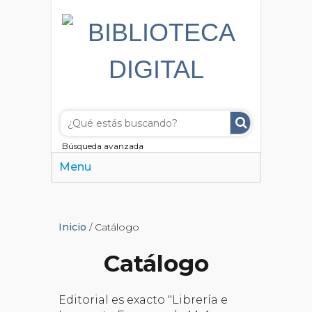
Búsqueda avanzada
Menu
Inicio
/ Catálogo
Catálogo
Editorial es exacto "Librería e