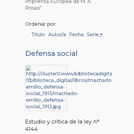
Imprenta Europea de M. A.
Rosas"
Ordenar por:
Título
Autor/a
Fecha
Serie
Defensa social
Estudio y crítica de la ley n°
4144