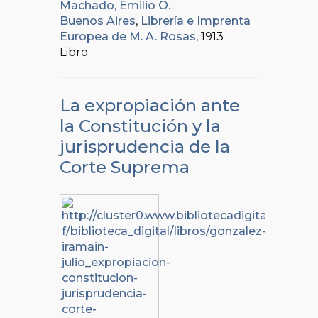
Machado, Emilio O.
Buenos Aires
,
Librería e Imprenta
Europea de M. A. Rosas
, 1913
Libro
La expropiación ante
la Constitución y la
jurisprudencia de la
Corte Suprema