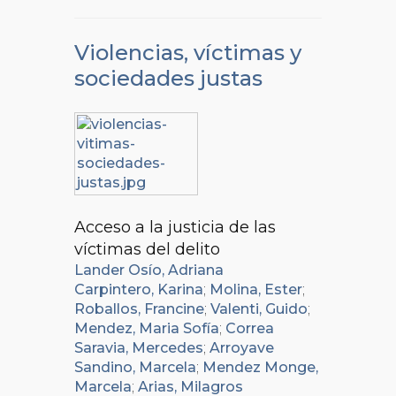
Violencias, víctimas y
sociedades justas
Acceso a la justicia de las
víctimas del delito
Lander Osío, Adriana
Carpintero, Karina
;
Molina, Ester
;
Roballos, Francine
;
Valenti, Guido
;
Mendez, Maria Sofía
;
Correa
Saravia, Mercedes
;
Arroyave
Sandino, Marcela
;
Mendez Monge,
Marcela
;
Arias, Milagros