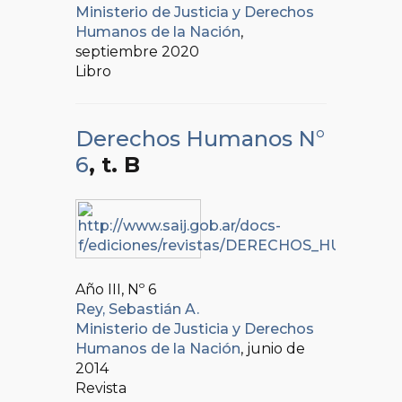
Ministerio de Justicia y Derechos
Humanos de la Nación
,
septiembre 2020
Libro
Derechos Humanos N°
6
, t. B
Año III, Nº
6
Rey, Sebastián A.
Ministerio de Justicia y Derechos
Humanos de la Nación
, junio de
2014
Revista