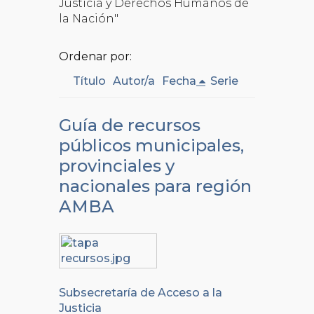
Justicia y Derechos Humanos de
la Nación"
Ordenar por:
Título
Autor/a
Fecha
Serie
Guía de recursos
públicos municipales,
provinciales y
nacionales para región
AMBA
Subsecretaría de Acceso a la
Justicia