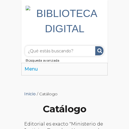
Búsqueda avanzada
Menu
Inicio
/ Catálogo
Catálogo
Editorial es exacto "Ministerio de