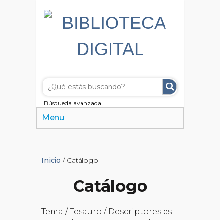
Búsqueda avanzada
Menu
Inicio
/ Catálogo
Catálogo
Tema / Tesauro / Descriptores es