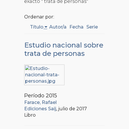
exacto " trata de personas"
Ordenar por:
Título
Autor/a
Fecha
Serie
Estudio nacional sobre
trata de personas
Período 2015
Farace, Rafael
Ediciones Saij
, julio de 2017
Libro