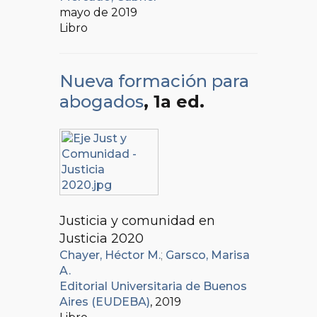
mayo de 2019
Libro
Nueva formación para
abogados
, 1a ed.
Justicia y comunidad en
Justicia 2020
Chayer, Héctor M.
;
Garsco, Marisa
A.
Editorial Universitaria de Buenos
Aires (EUDEBA)
, 2019