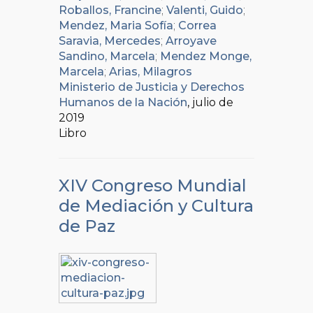
Roballos, Francine
;
Valenti, Guido
;
Mendez, Maria Sofía
;
Correa
Saravia, Mercedes
;
Arroyave
Sandino, Marcela
;
Mendez Monge,
Marcela
;
Arias, Milagros
Ministerio de Justicia y Derechos
Humanos de la Nación
, julio de
2019
Libro
XIV Congreso Mundial
de Mediación y Cultura
de Paz