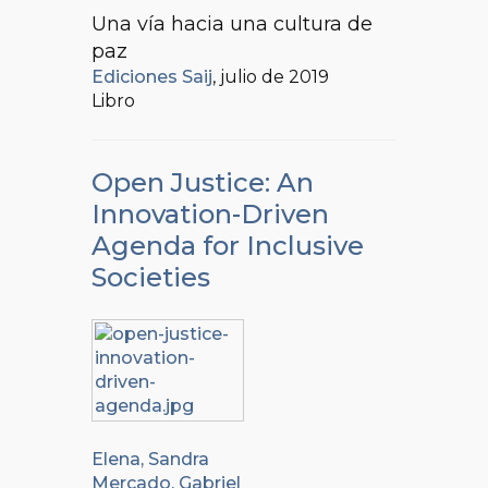
Una vía hacia una cultura de
paz
Ediciones Saij
, julio de 2019
Libro
Open Justice: An
Innovation-Driven
Agenda for Inclusive
Societies
Elena, Sandra
Mercado, Gabriel