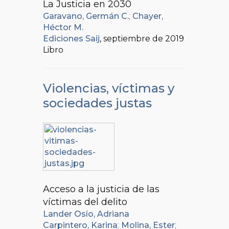
La Justicia en 2030
Garavano, Germán C.
;
Chayer,
Héctor M.
Ediciones Saij
, septiembre de 2019
Libro
Violencias, víctimas y
sociedades justas
Acceso a la justicia de las
víctimas del delito
Lander Osío, Adriana
Carpintero, Karina
;
Molina, Ester
;