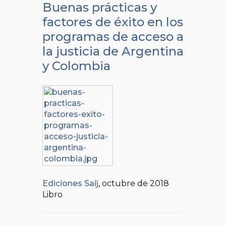
Buenas prácticas y
factores de éxito en los
programas de acceso a
la justicia de Argentina
y Colombia
Ediciones Saij
, octubre de 2018
Libro