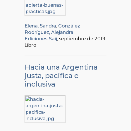
Elena, Sandra
;
González
Rodríguez, Alejandra
Ediciones Saij
, septiembre de 2019
Libro
Hacia una Argentina
justa, pacífica e
inclusiva