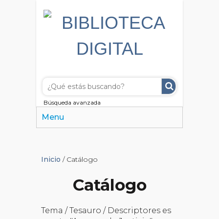
Búsqueda avanzada
Menu
Inicio
/ Catálogo
Catálogo
Tema / Tesauro / Descriptores es