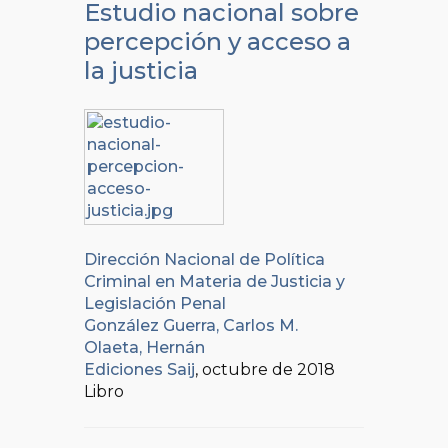
Estudio nacional sobre
percepción y acceso a
la justicia
Dirección Nacional de Política
Criminal en Materia de Justicia y
Legislación Penal
González Guerra, Carlos M.
Olaeta, Hernán
Ediciones Saij
, octubre de 2018
Libro