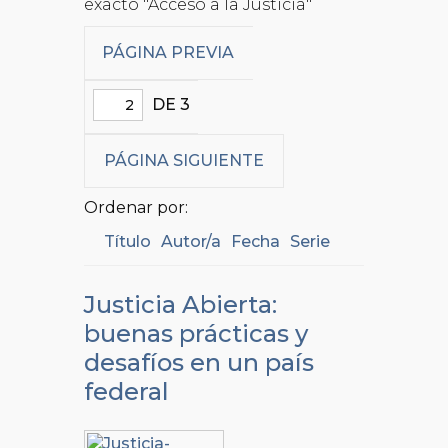
exacto "Acceso a la Justicia"
PÁGINA PREVIA
DE 3
PÁGINA SIGUIENTE
Ordenar por:
Título
Autor/a
Fecha
Serie
Justicia Abierta:
buenas prácticas y
desafíos en un país
federal