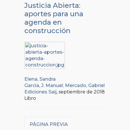
Justicia Abierta:
aportes para una
agenda en
construcción
Elena, Sandra
García, J. Manuel
;
Mercado, Gabriel
Ediciones Saij
, septiembre de 2018
Libro
PÁGINA PREVIA