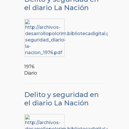
el diario La Nación
1976
Diario
Delito y seguridad en
el diario La Nación