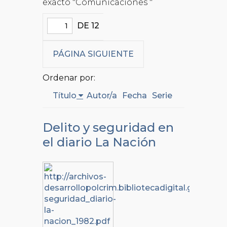
exacto "Comunicaciones "
DE 12
PÁGINA SIGUIENTE
Ordenar por:
Título
Autor/a
Fecha
Serie
Delito y seguridad en
el diario La Nación