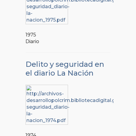
1975
Diario
Delito y seguridad en
el diario La Nación
1974