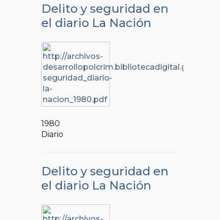
Delito y seguridad en
el diario La Nación
1980
Diario
Delito y seguridad en
el diario La Nación