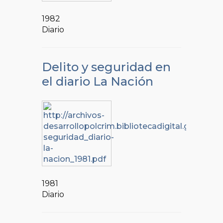
1982
Diario
Delito y seguridad en
el diario La Nación
1981
Diario