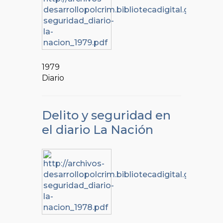
1979
Diario
Delito y seguridad en
el diario La Nación