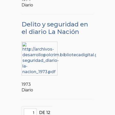
Diario
Delito y seguridad en
el diario La Nación
1973
Diario
DE 12