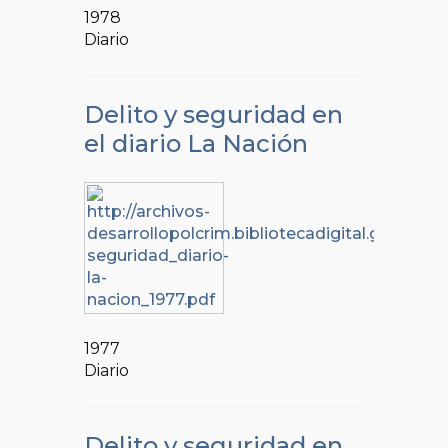
1978
Diario
Delito y seguridad en
el diario La Nación
1977
Diario
Delito y seguridad en