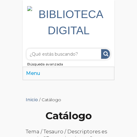
Búsqueda avanzada
Menu
Inicio
/ Catálogo
Catálogo
Tema / Tesauro / Descriptores es