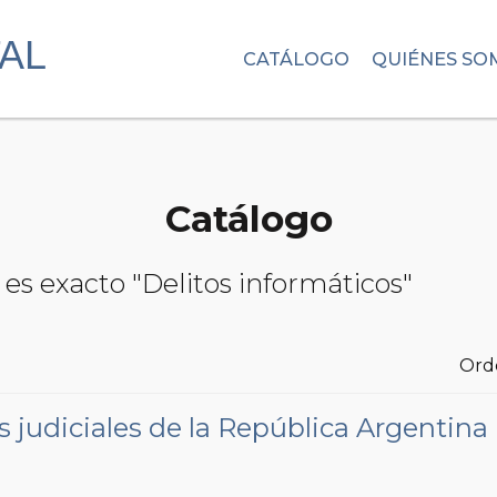
CATÁLOGO
QUIÉNES SO
Catálogo
es exacto "Delitos informáticos"
Ord
 judiciales de la República Argentina