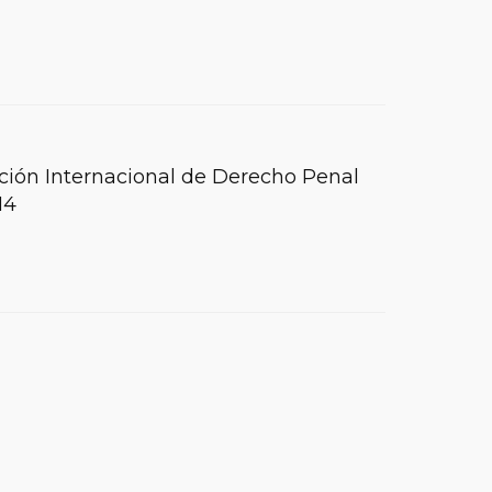
ación Internacional de Derecho Penal
14