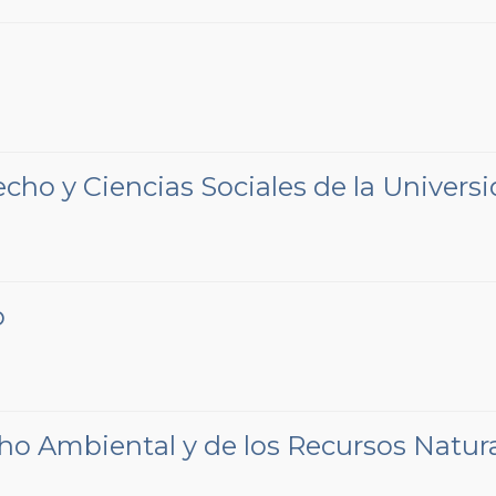
echo y Ciencias Sociales de la Univers
o
cho Ambiental y de los Recursos Natur