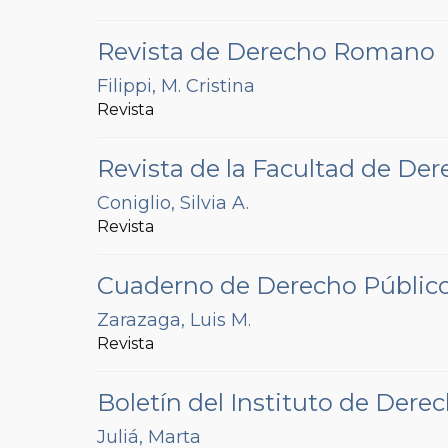
Revista de Derecho Romano
Filippi, M. Cristina
Revista
Revista de la Facultad de Der
Coniglio, Silvia A.
Revista
Cuaderno de Derecho Públic
Zarazaga, Luis M.
Revista
Boletín del Instituto de Dere
Juliá, Marta