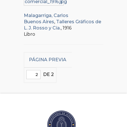
Malagarriga, Carlos
Buenos Aires
,
Talleres Gráficos de
L. J. Rosso y Cía.
, 1916
Libro
PÁGINA PREVIA
DE 2