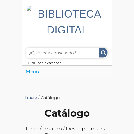
Búsqueda avanzada
Menu
Inicio
/ Catálogo
Catálogo
Tema / Tesauro / Descriptores es