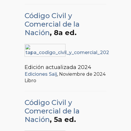
Código Civil y
Comercial de la
Nación
, 8a ed.
Edición actualizada 2024
Ediciones Saij
, Noviembre de 2024
Libro
Código Civil y
Comercial de la
Nación
, 5a ed.