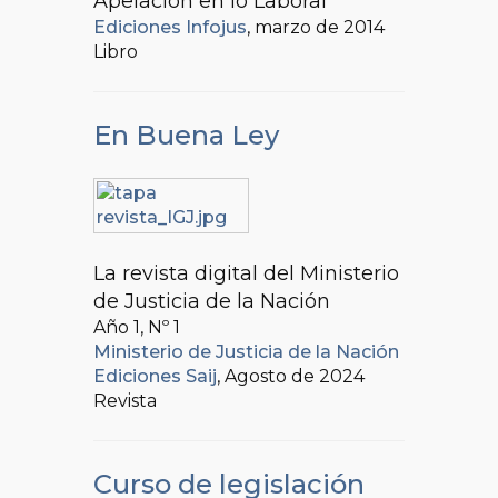
Apelación en lo Laboral
Ediciones Infojus
, marzo de 2014
Libro
En Buena Ley
La revista digital del Ministerio
de Justicia de la Nación
Año 1, Nº
1
Ministerio de Justicia de la Nación
Ediciones Saij
, Agosto de 2024
Revista
Curso de legislación