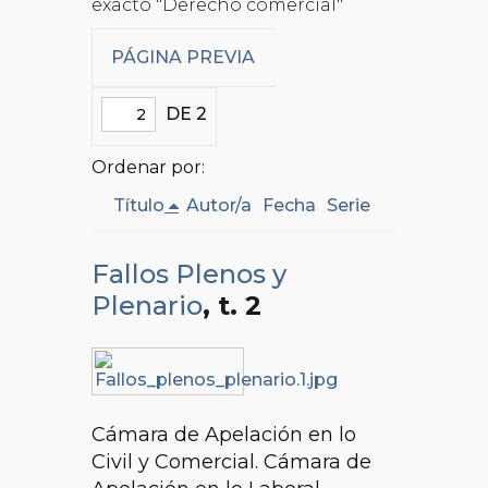
exacto "Derecho comercial"
PÁGINA PREVIA
DE 2
Ordenar por:
Título
Autor/a
Fecha
Serie
Fallos Plenos y
Plenario
, t. 2
Cámara de Apelación en lo
Civil y Comercial. Cámara de