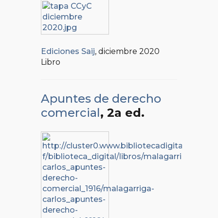
Ediciones Saij
, diciembre 2020
Libro
Apuntes de derecho
comercial
, 2a ed.