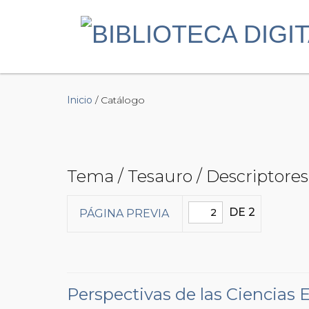
Inicio
/ Catálogo
Tema / Tesauro / Descriptores
DE 2
PÁGINA PREVIA
Perspectivas de las Ciencias 