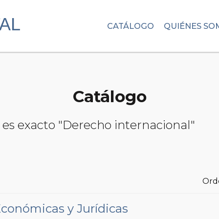
CATÁLOGO
QUIÉNES SO
Catálogo
 es exacto "Derecho internacional"
Ord
Económicas y Jurídicas