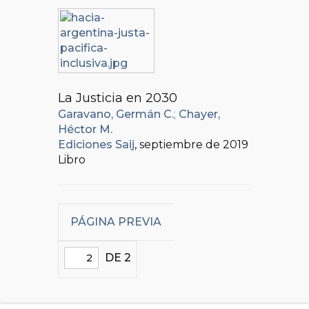
La Justicia en 2030
Garavano, Germán C.
;
Chayer,
Héctor M.
Ediciones Saij
, septiembre de 2019
Libro
PÁGINA PREVIA
DE 2