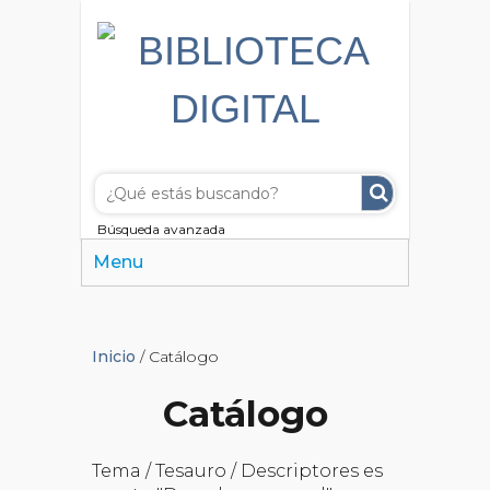
Búsqueda avanzada
Menu
Inicio
/ Catálogo
Catálogo
Tema / Tesauro / Descriptores es