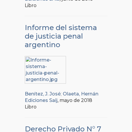
Libro
Informe del sistema
de justicia penal
argentino
Benítez, J. José
;
Olaeta, Hernán
Ediciones Saij
, mayo de 2018
Libro
Derecho Privado N° 7