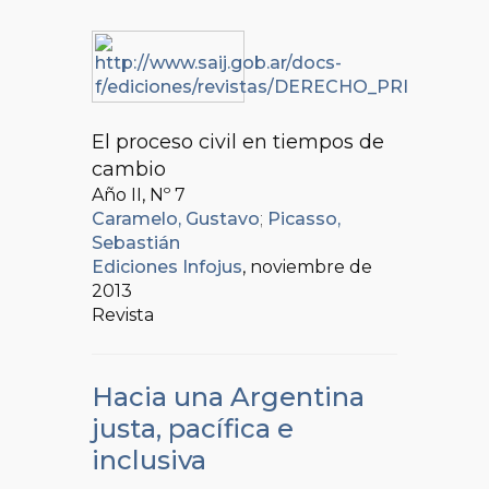
El proceso civil en tiempos de
cambio
Año II, Nº
7
Caramelo, Gustavo
;
Picasso,
Sebastián
Ediciones Infojus
, noviembre de
2013
Revista
Hacia una Argentina
justa, pacífica e
inclusiva