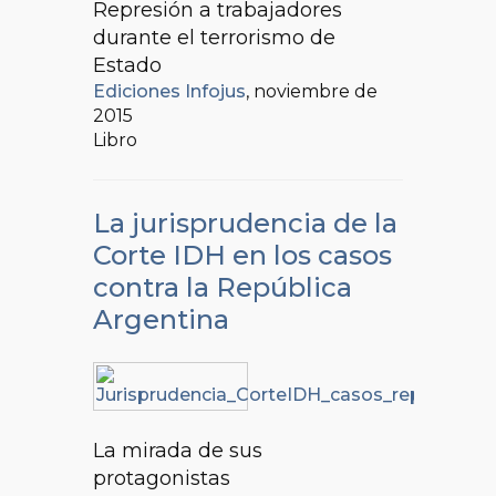
Represión a trabajadores
durante el terrorismo de
Estado
Ediciones Infojus
, noviembre de
2015
Libro
La jurisprudencia de la
Corte IDH en los casos
contra la República
Argentina
La mirada de sus
protagonistas