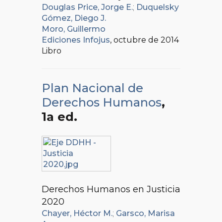
Douglas Price, Jorge E.
;
Duquelsky
Gómez, Diego J.
Moro, Guillermo
Ediciones Infojus
, octubre de 2014
Libro
Plan Nacional de
Derechos Humanos
,
1a ed.
Derechos Humanos en Justicia
2020
Chayer, Héctor M.
;
Garsco, Marisa