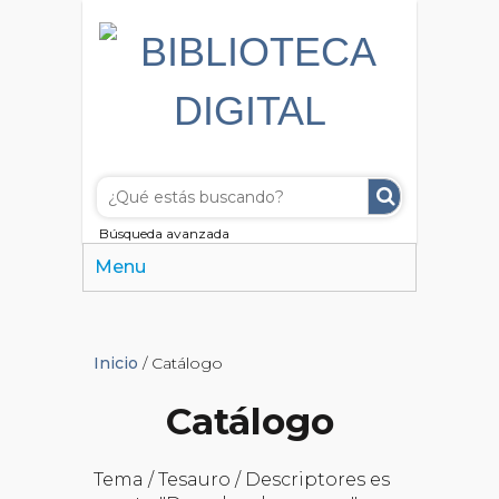
Búsqueda avanzada
Menu
Inicio
/ Catálogo
Catálogo
Tema / Tesauro / Descriptores es