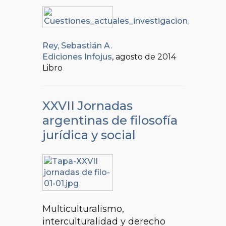
Rey, Sebastián A.
Ediciones Infojus
, agosto de 2014
Libro
XXVII Jornadas
argentinas de filosofía
jurídica y social
Multiculturalismo,
interculturalidad y derecho