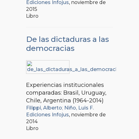
Ediciones Infojus
, noviembre de
2015
Libro
De las dictaduras a las
democracias
Experiencias institucionales
comparadas: Brasil, Uruguay,
Chile, Argentina (1964-2014)
Filippi, Alberto
;
Niño, Luis F.
Ediciones Infojus
, noviembre de
2014
Libro