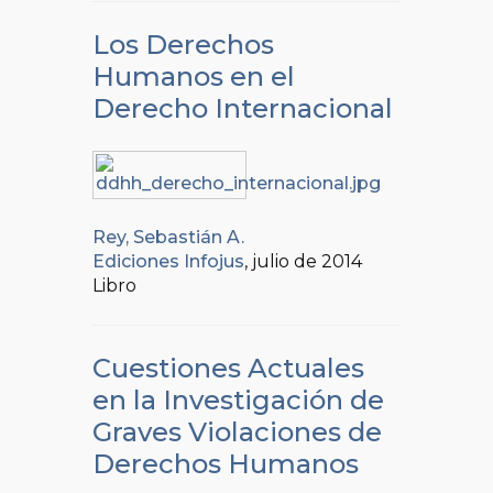
Los Derechos
Humanos en el
Derecho Internacional
Rey, Sebastián A.
Ediciones Infojus
, julio de 2014
Libro
Cuestiones Actuales
en la Investigación de
Graves Violaciones de
Derechos Humanos