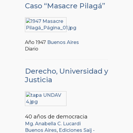
Caso “Masacre Pilagá”
Año 1947
Buenos Aires
Diario
Derecho, Universidad y
Justicia
40 años de democracia
Mg. Anabella C. Lucardi
Buenos Aires
,
Ediciones Saij -