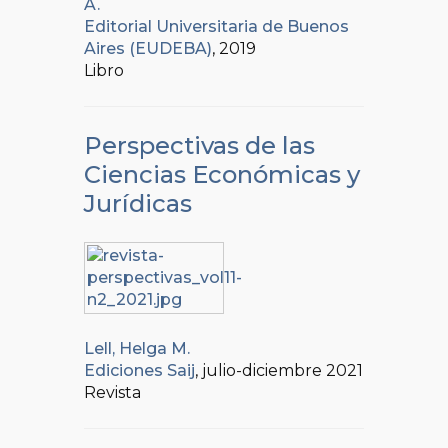
A.
Editorial Universitaria de Buenos
Aires (EUDEBA)
, 2019
Libro
Perspectivas de las
Ciencias Económicas y
Jurídicas
Lell, Helga M.
Ediciones Saij
, julio-diciembre 2021
Revista