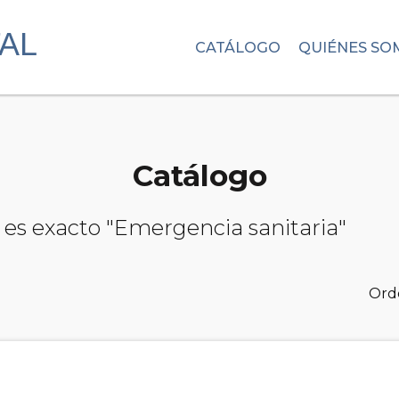
CATÁLOGO
QUIÉNES SO
Catálogo
 es exacto "Emergencia sanitaria"
Ord