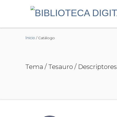
Inicio
/ Catálogo
Tema / Tesauro / Descriptores