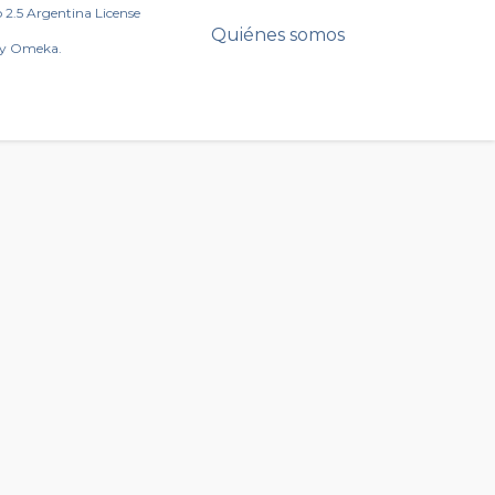
2.5 Argentina License
Quiénes somos
by Omeka.