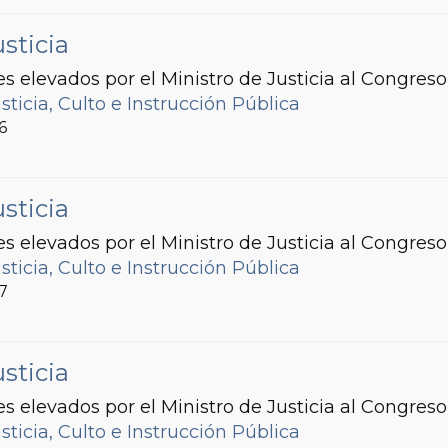
sticia
s elevados por el Ministro de Justicia al Congreso
sticia, Culto e Instrucción Pública
6
sticia
s elevados por el Ministro de Justicia al Congreso
sticia, Culto e Instrucción Pública
87
sticia
s elevados por el Ministro de Justicia al Congreso
sticia, Culto e Instrucción Pública