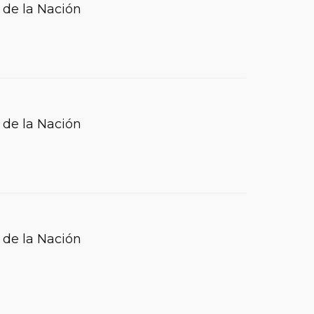
 de la Nación
 de la Nación
 de la Nación