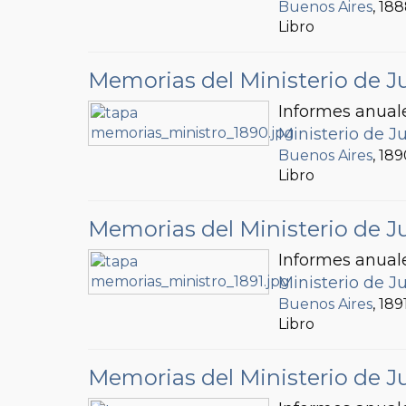
Buenos Aires
, 18
Libro
Memorias del Ministerio de Ju
Informes anuale
Ministerio de Ju
Buenos Aires
, 18
Libro
Memorias del Ministerio de Ju
Informes anuale
Ministerio de Ju
Buenos Aires
, 189
Libro
Memorias del Ministerio de Ju