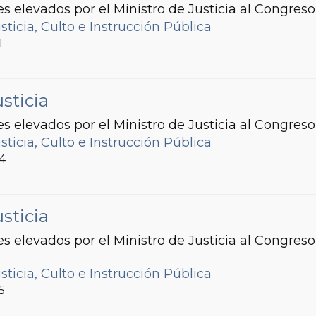
s elevados por el Ministro de Justicia al Congreso
sticia, Culto e Instrucción Pública
1
sticia
s elevados por el Ministro de Justicia al Congreso
sticia, Culto e Instrucción Pública
84
sticia
s elevados por el Ministro de Justicia al Congreso
sticia, Culto e Instrucción Pública
5