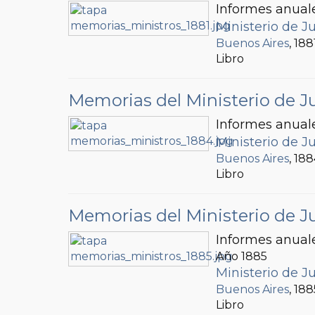
Informes anuale
Ministerio de Ju
Buenos Aires
, 188
Libro
Memorias del Ministerio de Ju
Informes anuale
Ministerio de Ju
Buenos Aires
, 18
Libro
Memorias del Ministerio de Ju
Informes anuale
Año 1885
Ministerio de Ju
Buenos Aires
, 188
Libro