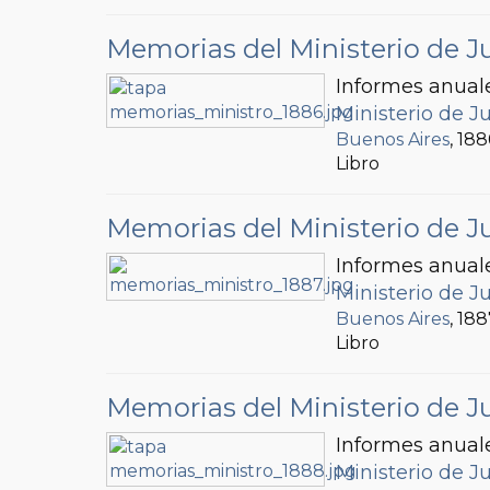
Memorias del Ministerio de Ju
Informes anuale
Ministerio de Ju
Buenos Aires
, 188
Libro
Memorias del Ministerio de Ju
Informes anuale
Ministerio de Ju
Buenos Aires
, 18
Libro
Memorias del Ministerio de Ju
Informes anuale
Ministerio de Ju