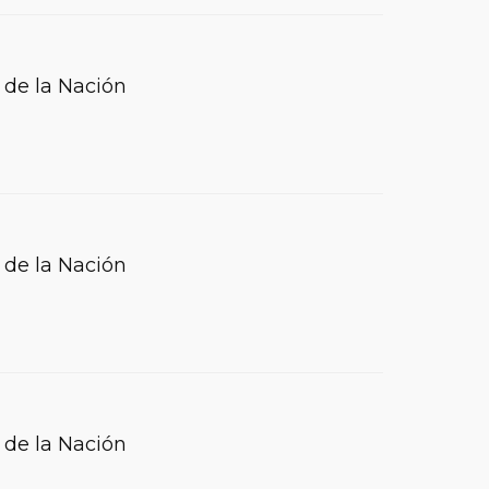
 de la Nación
 de la Nación
 de la Nación