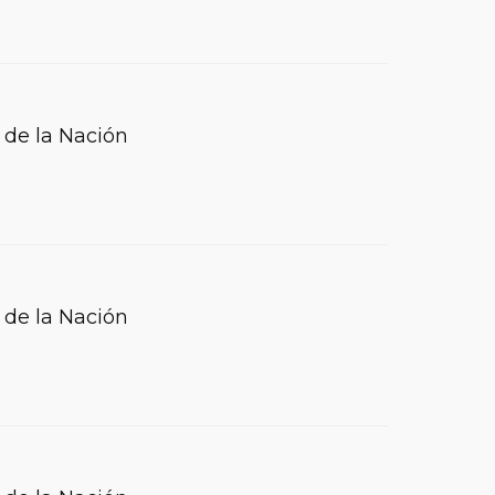
 de la Nación
 de la Nación