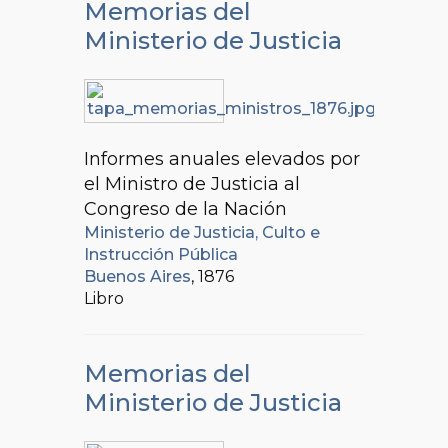
Memorias del
Ministerio de Justicia
Informes anuales elevados por
el Ministro de Justicia al
Congreso de la Nación
Ministerio de Justicia, Culto e
Instrucción Pública
Buenos Aires
, 1876
Libro
Memorias del
Ministerio de Justicia