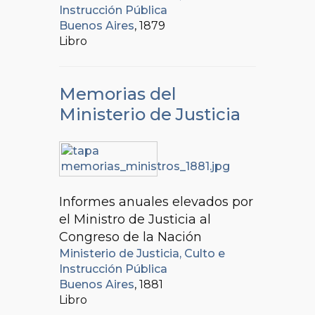
Instrucción Pública
Buenos Aires
, 1879
Libro
Memorias del
Ministerio de Justicia
Informes anuales elevados por
el Ministro de Justicia al
Congreso de la Nación
Ministerio de Justicia, Culto e
Instrucción Pública
Buenos Aires
, 1881
Libro