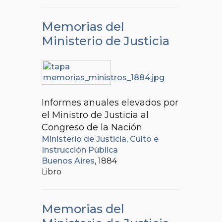
Memorias del
Ministerio de Justicia
Informes anuales elevados por
el Ministro de Justicia al
Congreso de la Nación
Ministerio de Justicia, Culto e
Instrucción Pública
Buenos Aires
, 1884
Libro
Memorias del