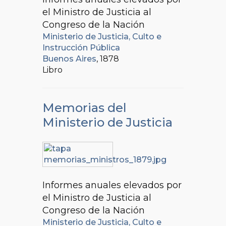
el Ministro de Justicia al
Congreso de la Nación
Ministerio de Justicia, Culto e
Instrucción Pública
Buenos Aires
, 1878
Libro
Memorias del
Ministerio de Justicia
Informes anuales elevados por
el Ministro de Justicia al
Congreso de la Nación
Ministerio de Justicia, Culto e