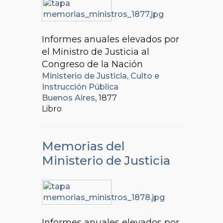
Informes anuales elevados por
el Ministro de Justicia al
Congreso de la Nación
Ministerio de Justicia, Culto e
Instrucción Pública
Buenos Aires
, 1877
Libro
Memorias del
Ministerio de Justicia
Informes anuales elevados por