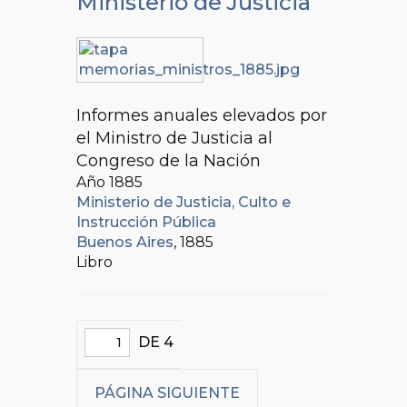
Ministerio de Justicia
Informes anuales elevados por
el Ministro de Justicia al
Congreso de la Nación
Año 1885
Ministerio de Justicia, Culto e
Instrucción Pública
Buenos Aires
, 1885
Libro
DE 4
PÁGINA SIGUIENTE