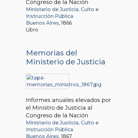
Congreso de la Nación
Ministerio de Justicia, Culto e
Instrucción Pública
Buenos Aires
, 1866
Libro
Memorias del
Ministerio de Justicia
Informes anuales elevados por
el Ministro de Justicia al
Congreso de la Nación
Ministerio de Justicia, Culto e
Instrucción Pública
Buenos Aires
, 1867