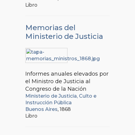
Libro
Memorias del
Ministerio de Justicia
Informes anuales elevados por
el Ministro de Justicia al
Congreso de la Nación
Ministerio de Justicia, Culto e
Instrucción Pública
Buenos Aires
, 1868
Libro