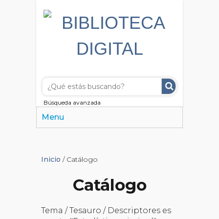
Búsqueda avanzada
Menu
Inicio
/ Catálogo
Catálogo
Tema / Tesauro / Descriptores es