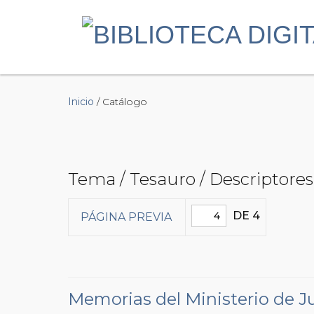
Inicio
/ Catálogo
Tema / Tesauro / Descriptores 
DE 4
PÁGINA PREVIA
Memorias del Ministerio de Ju