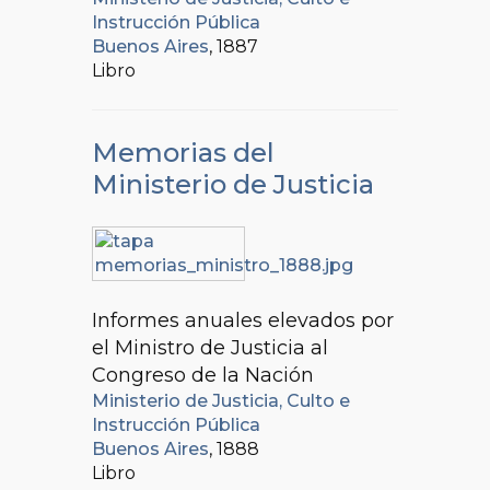
Instrucción Pública
Buenos Aires
, 1887
Libro
Memorias del
Ministerio de Justicia
Informes anuales elevados por
el Ministro de Justicia al
Congreso de la Nación
Ministerio de Justicia, Culto e
Instrucción Pública
Buenos Aires
, 1888
Libro