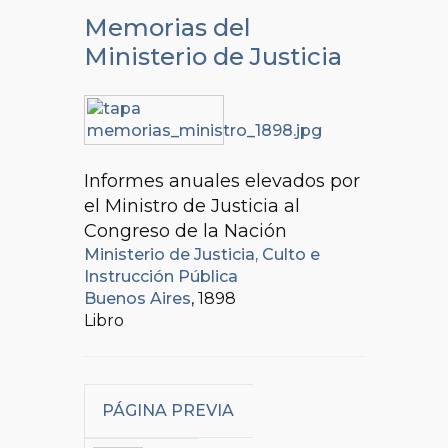
Memorias del
Ministerio de Justicia
Informes anuales elevados por
el Ministro de Justicia al
Congreso de la Nación
Ministerio de Justicia, Culto e
Instrucción Pública
Buenos Aires
, 1898
Libro
PÁGINA PREVIA