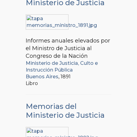
Ministerio de Justicia
Informes anuales elevados por
el Ministro de Justicia al
Congreso de la Nación
Ministerio de Justicia, Culto e
Instrucción Pública
Buenos Aires
, 1891
Libro
Memorias del
Ministerio de Justicia