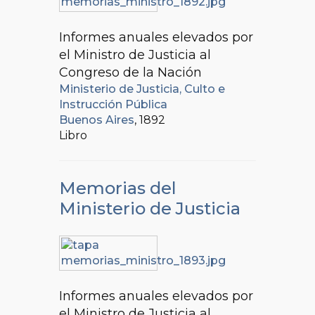
Informes anuales elevados por
el Ministro de Justicia al
Congreso de la Nación
Ministerio de Justicia, Culto e
Instrucción Pública
Buenos Aires
, 1892
Libro
Memorias del
Ministerio de Justicia
Informes anuales elevados por
el Ministro de Justicia al