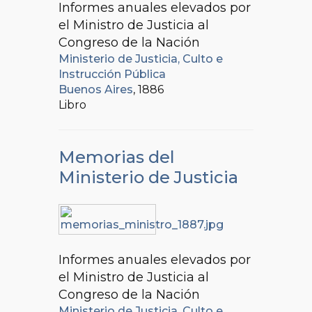
Informes anuales elevados por
el Ministro de Justicia al
Congreso de la Nación
Ministerio de Justicia, Culto e
Instrucción Pública
Buenos Aires
, 1886
Libro
Memorias del
Ministerio de Justicia
Informes anuales elevados por
el Ministro de Justicia al
Congreso de la Nación
Ministerio de Justicia, Culto e