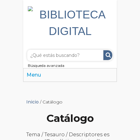
Búsqueda avanzada
Menu
Inicio
/ Catálogo
Catálogo
Tema / Tesauro / Descriptores es