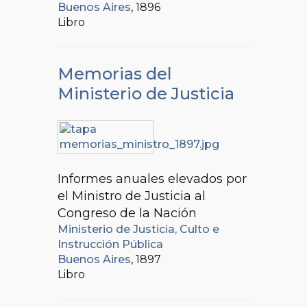
Buenos Aires
, 1896
Libro
Memorias del
Ministerio de Justicia
Informes anuales elevados por
el Ministro de Justicia al
Congreso de la Nación
Ministerio de Justicia, Culto e
Instrucción Pública
Buenos Aires
, 1897
Libro