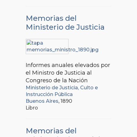
Memorias del
Ministerio de Justicia
Informes anuales elevados por
el Ministro de Justicia al
Congreso de la Nación
Ministerio de Justicia, Culto e
Instrucción Pública
Buenos Aires
, 1890
Libro
Memorias del