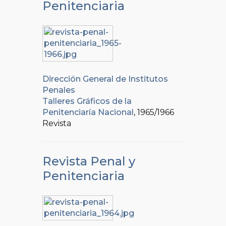
Penitenciaria
Dirección General de Institutos
Penales
Talleres Gráficos de la
Penitenciaría Nacional
, 1965/1966
Revista
Revista Penal y
Penitenciaria