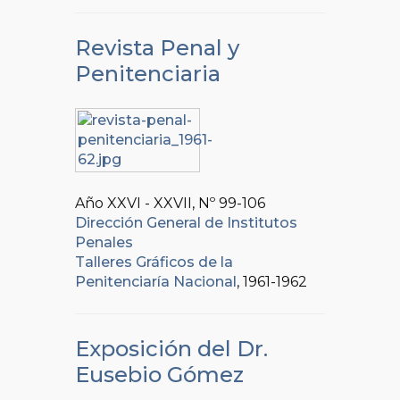
Revista Penal y
Penitenciaria
Año XXVI - XXVII, Nº
99-106
Dirección General de Institutos
Penales
Talleres Gráficos de la
Penitenciaría Nacional
, 1961-1962
Exposición del Dr.
Eusebio Gómez