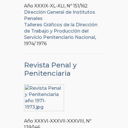
Año XXXIX-XL-XLI, Nº
151/162
Dirección General de Institutos
Penales
Talleres Gráficos de la Dirección
de Trabajo y Producción del
Servicio Penitenciario Nacional
,
1974/ 1976
Revista Penal y
Penitenciaria
Año XXXVI-XXXVII-XXXVIII, Nº
139/146