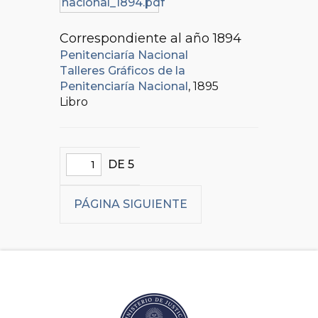
Correspondiente al año 1894
Penitenciaría Nacional
Talleres Gráficos de la
Penitenciaría Nacional
, 1895
Libro
DE 5
PÁGINA SIGUIENTE