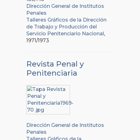
Dirección General de Institutos
Penales
Talleres Gráficos de la Dirección
de Trabajo y Producción del
Servicio Penitenciario Nacional
,
1971/1973
Revista Penal y
Penitenciaria
Dirección General de Institutos
Penales
Talleres Gráficos de la