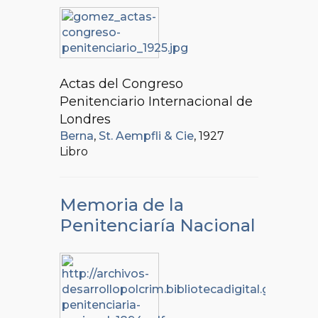
Actas del Congreso
Penitenciario Internacional de
Londres
Berna
,
St. Aempfli & Cie
, 1927
Libro
Memoria de la
Penitenciaría Nacional