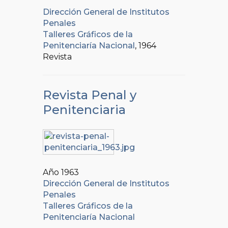
Dirección General de Institutos
Penales
Talleres Gráficos de la
Penitenciaría Nacional
, 1964
Revista
Revista Penal y
Penitenciaria
Año 1963
Dirección General de Institutos
Penales
Talleres Gráficos de la
Penitenciaría Nacional