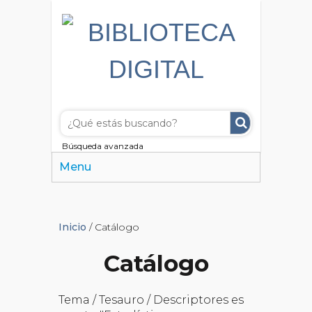
Búsqueda avanzada
Menu
Inicio
/ Catálogo
Catálogo
Tema / Tesauro / Descriptores es