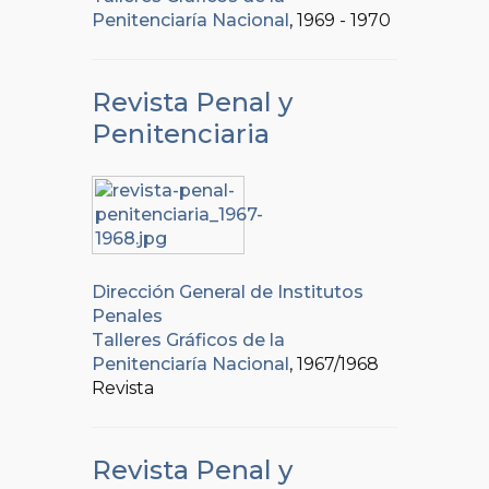
Penitenciaría Nacional
, 1969 - 1970
Revista Penal y
Penitenciaria
Dirección General de Institutos
Penales
Talleres Gráficos de la
Penitenciaría Nacional
, 1967/1968
Revista
Revista Penal y