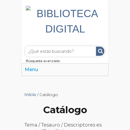
Búsqueda avanzada
Menu
Inicio
/ Catálogo
Catálogo
Tema / Tesauro / Descriptores es