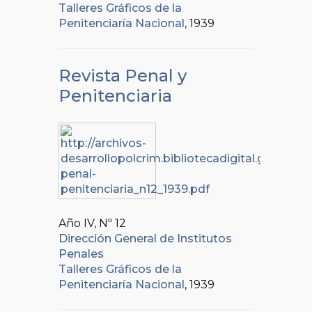
Talleres Gráficos de la
Penitenciaría Nacional
, 1939
Revista Penal y
Penitenciaria
Año IV, Nº
12
Dirección General de Institutos
Penales
Talleres Gráficos de la
Penitenciaría Nacional
, 1939