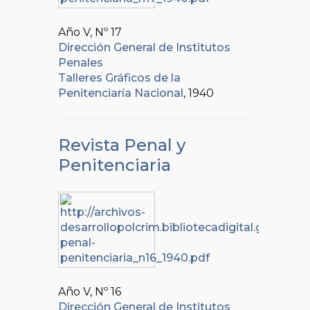
Año V, Nº
17
Dirección General de Institutos
Penales
Talleres Gráficos de la
Penitenciaría Nacional
, 1940
Revista Penal y
Penitenciaria
Año V, Nº
16
Dirección General de Institutos