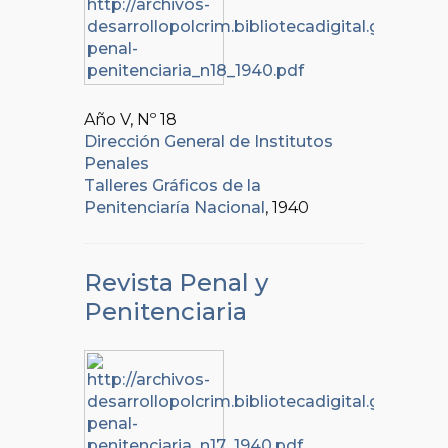
Año V, Nº
18
Dirección General de Institutos
Penales
Talleres Gráficos de la
Penitenciaría Nacional
, 1940
Revista Penal y
Penitenciaria