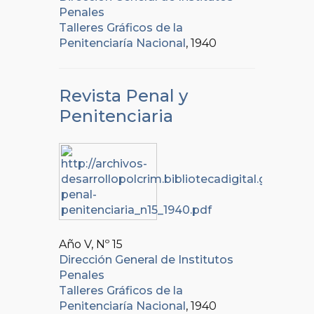
Penales
Talleres Gráficos de la
Penitenciaría Nacional
, 1940
Revista Penal y
Penitenciaria
Año V, Nº
15
Dirección General de Institutos
Penales
Talleres Gráficos de la
Penitenciaría Nacional
, 1940