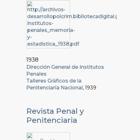
1938
Dirección General de Institutos
Penales
Talleres Gráficos de la
Penitenciaría Nacional
, 1939
Revista Penal y
Penitenciaria