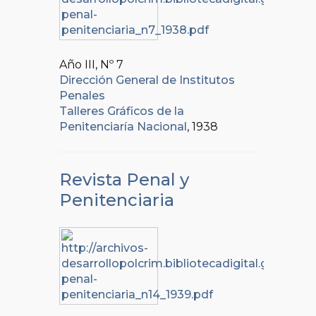
Año III, Nº
7
Dirección General de Institutos
Penales
Talleres Gráficos de la
Penitenciaría Nacional
, 1938
Revista Penal y
Penitenciaria