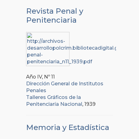
Revista Penal y
Penitenciaria
Año IV, Nº
11
Dirección General de Institutos
Penales
Talleres Gráficos de la
Penitenciaría Nacional
, 1939
Memoria y Estadística