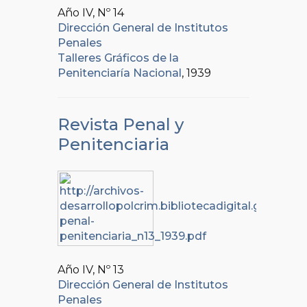
Año IV, Nº
14
Dirección General de Institutos
Penales
Talleres Gráficos de la
Penitenciaría Nacional
, 1939
Revista Penal y
Penitenciaria
Año IV, Nº
13
Dirección General de Institutos
Penales