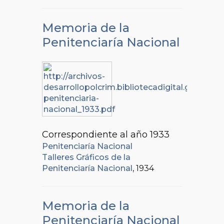
Memoria de la
Penitenciaría Nacional
Correspondiente al año 1933
Penitenciaría Nacional
Talleres Gráficos de la
Penitenciaría Nacional
, 1934
Memoria de la
Penitenciaría Nacional