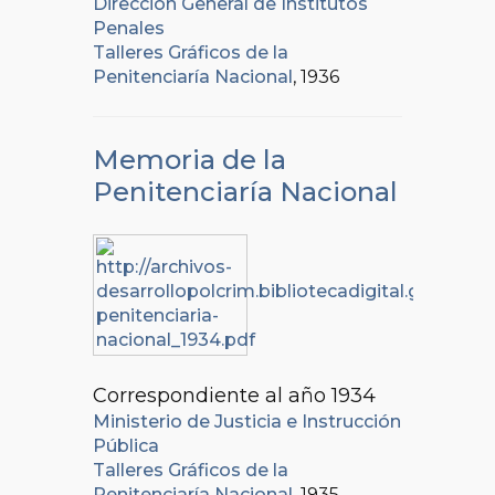
Dirección General de Institutos
Penales
Talleres Gráficos de la
Penitenciaría Nacional
, 1936
Memoria de la
Penitenciaría Nacional
Correspondiente al año 1934
Ministerio de Justicia e Instrucción
Pública
Talleres Gráficos de la
Penitenciaría Nacional
, 1935