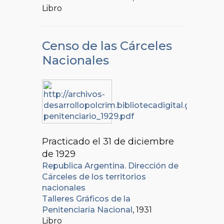
Libro
Censo de las Cárceles
Nacionales
Practicado el 31 de diciembre
de 1929
Republica Argentina. Dirección de
Cárceles de los territorios
nacionales
Talleres Gráficos de la
Penitenciaría Nacional
, 1931
Libro