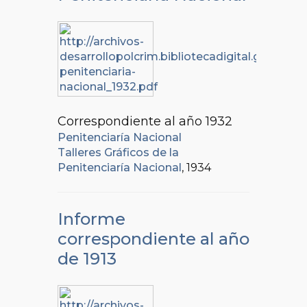
Correspondiente al año 1932
Penitenciaría Nacional
Talleres Gráficos de la
Penitenciaría Nacional
, 1934
Informe
correspondiente al año
de 1913