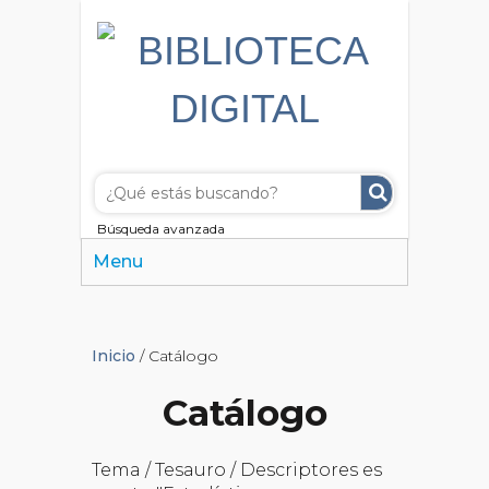
Búsqueda avanzada
Menu
Inicio
/ Catálogo
Catálogo
Tema / Tesauro / Descriptores es