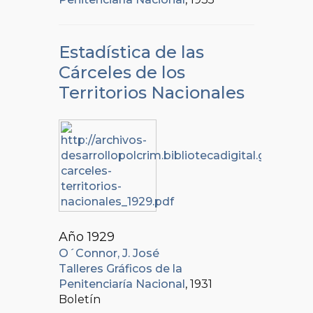
Estadística de las
Cárceles de los
Territorios Nacionales
Año 1929
O´Connor, J. José
Talleres Gráficos de la
Penitenciaría Nacional
, 1931
Boletín