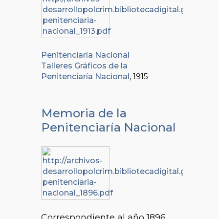
Penitenciaría Nacional
Talleres Gráficos de la
Penitenciaría Nacional
, 1915
Memoria de la
Penitenciaría Nacional
Correspondiente al año 1896