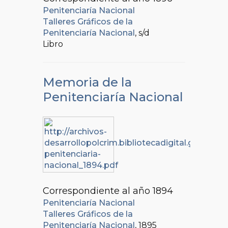
Penitenciaría Nacional
Talleres Gráficos de la
Penitenciaría Nacional
, s/d
Libro
Memoria de la
Penitenciaría Nacional
Correspondiente al año 1894
Penitenciaría Nacional
Talleres Gráficos de la
Penitenciaría Nacional
, 1895