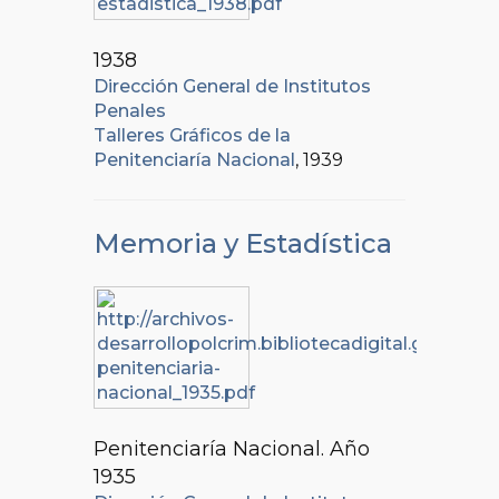
1938
Dirección General de Institutos
Penales
Talleres Gráficos de la
Penitenciaría Nacional
, 1939
Memoria y Estadística
Penitenciaría Nacional. Año
1935