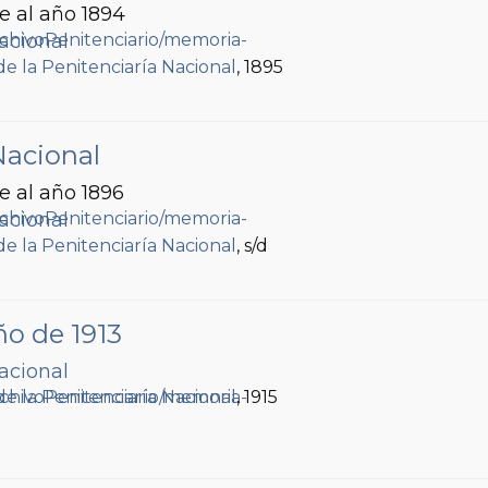
e al año 1894
acional
de la Penitenciaría Nacional
, 1895
Nacional
e al año 1896
acional
de la Penitenciaría Nacional
, s/d
ño de 1913
acional
de la Penitenciaría Nacional
, 1915