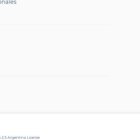
onales
2.5 Argentina License