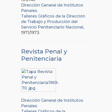
Dirección General de Institutos
Penales
Talleres Gráficos de la Dirección
de Trabajo y Producción del
Servicio Penitenciario Nacional
,
1971/1973
Revista Penal y
Penitenciaria
Dirección General de Institutos
Penales
Talleres Gráficos de la