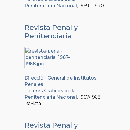
Penitenciaría Nacional
, 1969 - 1970
Revista Penal y
Penitenciaria
Dirección General de Institutos
Penales
Talleres Gráficos de la
Penitenciaría Nacional
, 1967/1968
Revista
Revista Penal y