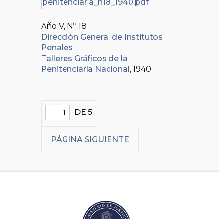
Año V, Nº
18
Dirección General de Institutos
Penales
Talleres Gráficos de la
Penitenciaría Nacional
, 1940
DE 5
PÁGINA SIGUIENTE