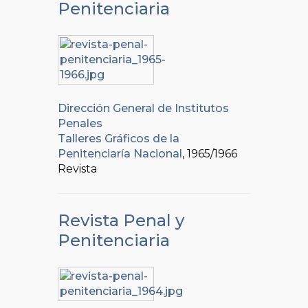
Penitenciaria
Dirección General de Institutos
Penales
Talleres Gráficos de la
Penitenciaría Nacional
, 1965/1966
Revista
Revista Penal y
Penitenciaria