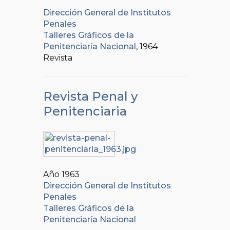
Dirección General de Institutos
Penales
Talleres Gráficos de la
Penitenciaría Nacional
, 1964
Revista
Revista Penal y
Penitenciaria
Año 1963
Dirección General de Institutos
Penales
Talleres Gráficos de la
Penitenciaría Nacional