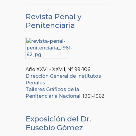
Revista Penal y
Penitenciaria
Año XXVI - XXVII, Nº
99-106
Dirección General de Institutos
Penales
Talleres Gráficos de la
Penitenciaría Nacional
, 1961-1962
Exposición del Dr.
Eusebio Gómez