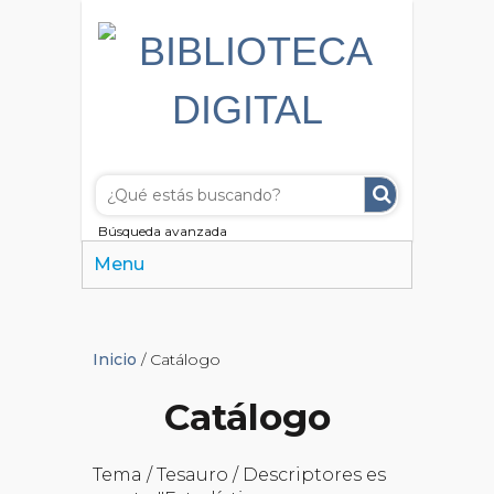
Búsqueda avanzada
Menu
Inicio
/ Catálogo
Catálogo
Tema / Tesauro / Descriptores es