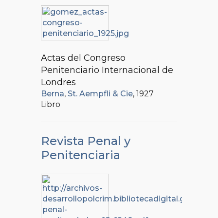
Actas del Congreso
Penitenciario Internacional de
Londres
Berna
,
St. Aempfli & Cie
, 1927
Libro
Revista Penal y
Penitenciaria