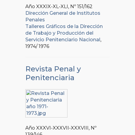
Año XXXIX-XL-XLI, Nº
151/162
Dirección General de Institutos
Penales
Talleres Gráficos de la Dirección
de Trabajo y Producción del
Servicio Penitenciario Nacional
,
1974/ 1976
Revista Penal y
Penitenciaria
Año XXXVI-XXXVII-XXXVIII, Nº
139/146