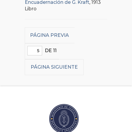
Encuadernación de G. Kraft
, 1913
Libro
PÁGINA PREVIA
DE 11
PÁGINA SIGUIENTE