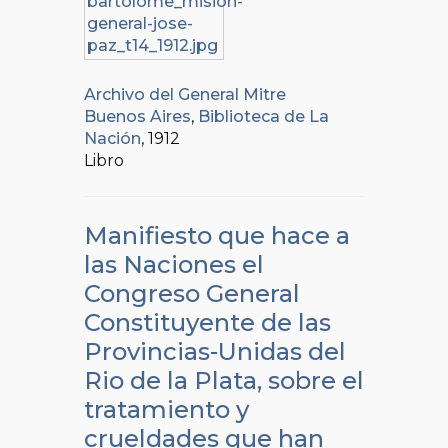
Archivo del General Mitre
Buenos Aires
,
Biblioteca de La
Nación
, 1912
Libro
Manifiesto que hace a
las Naciones el
Congreso General
Constituyente de las
Provincias-Unidas del
Rio de la Plata, sobre el
tratamiento y
crueldades que han