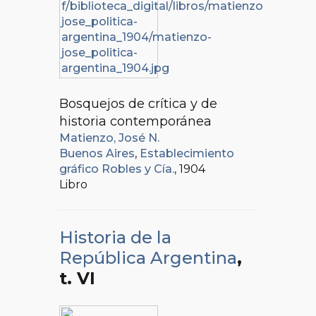
Bosquejos de crítica y de
historia contemporánea
Matienzo, José N.
Buenos Aires
,
Establecimiento
gráfico Robles y Cía.
, 1904
Libro
Historia de la
República Argentina
,
t. VI