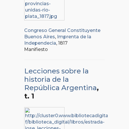
Congreso General Constituyente
Buenos Aires
,
Imprenta de la
Independecia
, 1817
Manifiesto
Lecciones sobre la
historia de la
República Argentina
,
t. 1