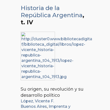
Historia de la
República Argentina
,
t. IV
Su origen, su revolución y su
desarrollo político
López, Vicente F.
Buenos Aires
,
Imprenta y