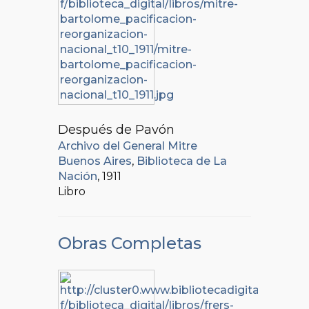
Después de Pavón
Archivo del General Mitre
Buenos Aires
,
Biblioteca de La
Nación
, 1911
Libro
Obras Completas