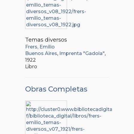
Temas diversos
Frers, Emilio
Buenos Aires
,
Imprenta "Gadola"
,
1922
Libro
Obras Completas