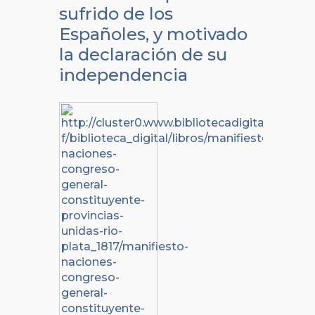
sufrido de los
Españoles, y motivado
la declaración de su
independencia