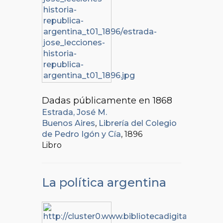
Dadas públicamente en 1868
Estrada, José M.
Buenos Aires
,
Librería del Colegio
de Pedro Igón y Cía
, 1896
Libro
La política argentina