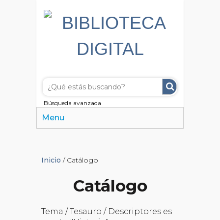
Búsqueda avanzada
Menu
Inicio
/ Catálogo
Catálogo
Tema / Tesauro / Descriptores es