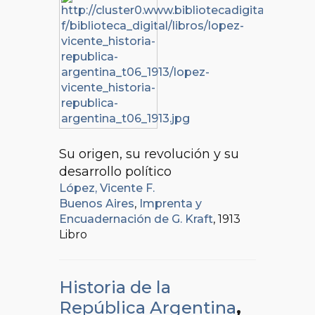
Su origen, su revolución y su
desarrollo político
López, Vicente F.
Buenos Aires
,
Imprenta y
Encuadernación de G. Kraft
, 1913
Libro
Historia de la
República Argentina
,