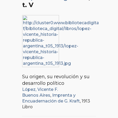
t. V
Su origen, su revolución y su
desarrollo político
López, Vicente F.
Buenos Aires
,
Imprenta y
Encuadernación de G. Kraft
, 1913
Libro