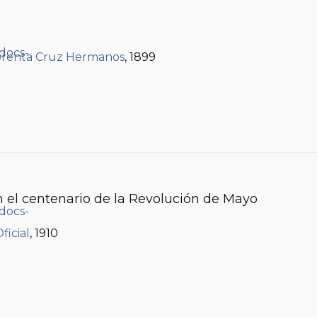
renta Cruz Hermanos
, 1899
 el centenario de la Revolución de Mayo
ficial
, 1910