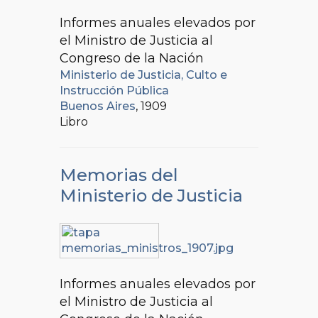
Informes anuales elevados por
el Ministro de Justicia al
Congreso de la Nación
Ministerio de Justicia, Culto e
Instrucción Pública
Buenos Aires
, 1909
Libro
Memorias del
Ministerio de Justicia
Informes anuales elevados por
el Ministro de Justicia al