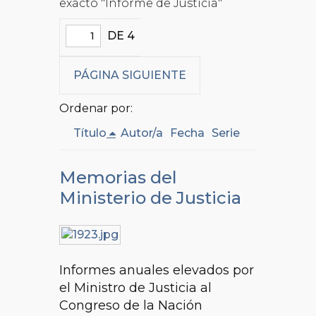
exacto "Informe de Justicia"
DE 4
PÁGINA SIGUIENTE
Ordenar por:
Título
Autor/a
Fecha
Serie
Memorias del
Ministerio de Justicia
Informes anuales elevados por
el Ministro de Justicia al
Congreso de la Nación