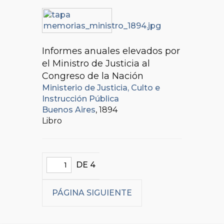
Informes anuales elevados por
el Ministro de Justicia al
Congreso de la Nación
Ministerio de Justicia, Culto e
Instrucción Pública
Buenos Aires
, 1894
Libro
DE 4
PÁGINA SIGUIENTE