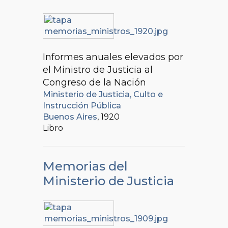
Informes anuales elevados por
el Ministro de Justicia al
Congreso de la Nación
Ministerio de Justicia, Culto e
Instrucción Pública
Buenos Aires
, 1920
Libro
Memorias del
Ministerio de Justicia