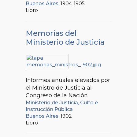
Buenos Aires
, 1904-1905
Libro
Memorias del
Ministerio de Justicia
Informes anuales elevados por
el Ministro de Justicia al
Congreso de la Nación
Ministerio de Justicia, Culto e
Instrucción Pública
Buenos Aires
, 1902
Libro