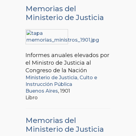
Memorias del
Ministerio de Justicia
Informes anuales elevados por
el Ministro de Justicia al
Congreso de la Nación
Ministerio de Justicia, Culto e
Instrucción Pública
Buenos Aires
, 1901
Libro
Memorias del
Ministerio de Justicia