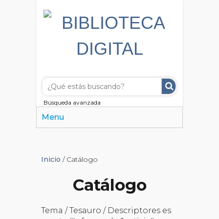
Búsqueda avanzada
Menu
Inicio
/ Catálogo
Catálogo
Tema / Tesauro / Descriptores es