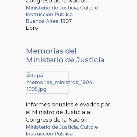
Congreso de la Nación
Ministerio de Justicia, Culto e
Instrucción Pública
Buenos Aires
, 1907
Libro
Memorias del
Ministerio de Justicia
Informes anuales elevados por
el Ministro de Justicia al
Congreso de la Nación
Ministerio de Justicia, Culto e
Instrucción Pública