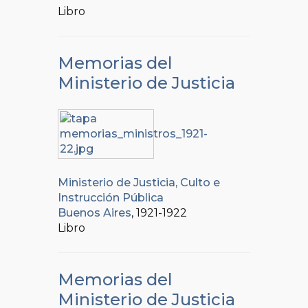
Libro
Memorias del
Ministerio de Justicia
Ministerio de Justicia, Culto e
Instrucción Pública
Buenos Aires
, 1921-1922
Libro
Memorias del
Ministerio de Justicia