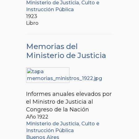
Ministerio de Justicia, Culto e
Instrucción Pública
1923
Libro
Memorias del
Ministerio de Justicia
Informes anuales elevados por
el Ministro de Justicia al
Congreso de la Nación
Año 1922
Ministerio de Justicia, Culto e
Instrucción Pública
Buenos Aires