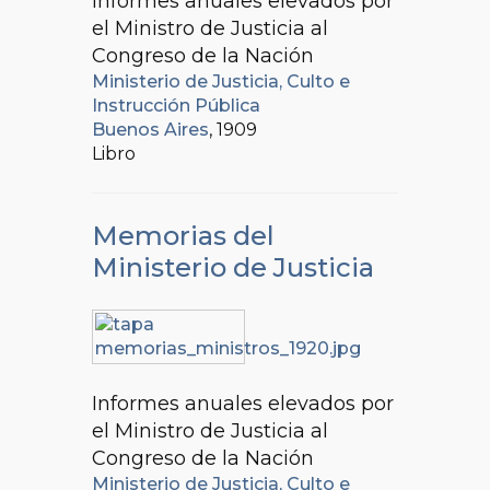
Informes anuales elevados por
el Ministro de Justicia al
Congreso de la Nación
Ministerio de Justicia, Culto e
Instrucción Pública
Buenos Aires
, 1909
Libro
Memorias del
Ministerio de Justicia
Informes anuales elevados por
el Ministro de Justicia al
Congreso de la Nación
Ministerio de Justicia, Culto e