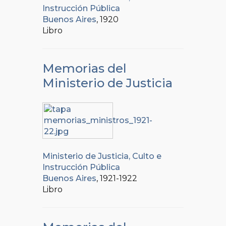
Instrucción Pública
Buenos Aires
, 1920
Libro
Memorias del
Ministerio de Justicia
Ministerio de Justicia, Culto e
Instrucción Pública
Buenos Aires
, 1921-1922
Libro