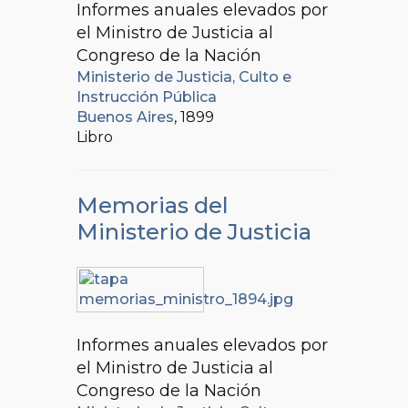
Informes anuales elevados por
el Ministro de Justicia al
Congreso de la Nación
Ministerio de Justicia, Culto e
Instrucción Pública
Buenos Aires
, 1899
Libro
Memorias del
Ministerio de Justicia
Informes anuales elevados por
el Ministro de Justicia al
Congreso de la Nación