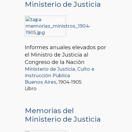
Ministerio de Justicia
Informes anuales elevados por
el Ministro de Justicia al
Congreso de la Nación
Ministerio de Justicia, Culto e
Instrucción Pública
Buenos Aires
, 1904-1905
Libro
Memorias del
Ministerio de Justicia