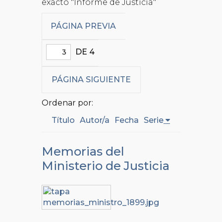
exacto "Informe de Justicia"
PÁGINA PREVIA
DE 4
PÁGINA SIGUIENTE
Ordenar por:
Título
Autor/a
Fecha
Serie
Memorias del
Ministerio de Justicia