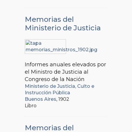
Memorias del
Ministerio de Justicia
Informes anuales elevados por
el Ministro de Justicia al
Congreso de la Nación
Ministerio de Justicia, Culto e
Instrucción Pública
Buenos Aires
, 1902
Libro
Memorias del