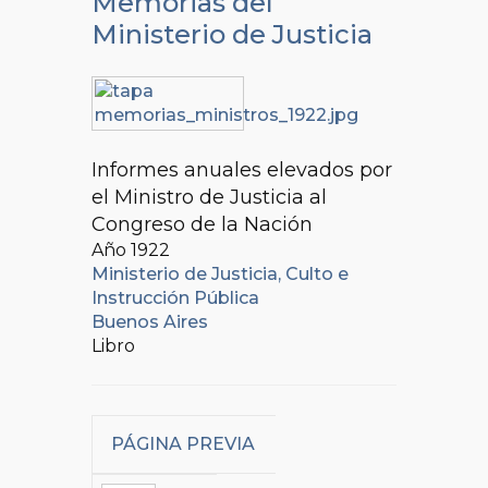
Memorias del
Ministerio de Justicia
Informes anuales elevados por
el Ministro de Justicia al
Congreso de la Nación
Año 1922
Ministerio de Justicia, Culto e
Instrucción Pública
Buenos Aires
Libro
PÁGINA PREVIA