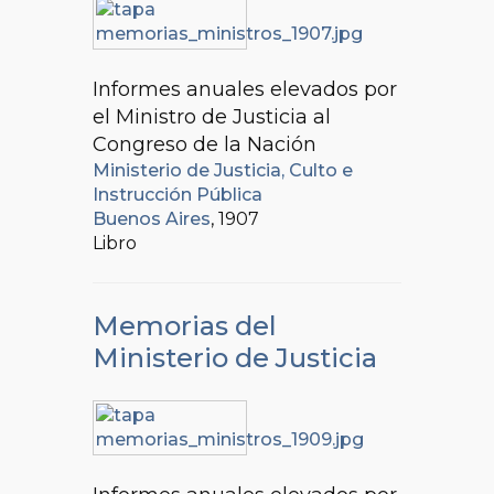
Informes anuales elevados por
el Ministro de Justicia al
Congreso de la Nación
Ministerio de Justicia, Culto e
Instrucción Pública
Buenos Aires
, 1907
Libro
Memorias del
Ministerio de Justicia