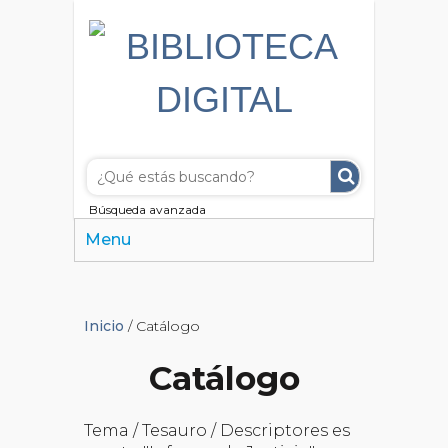
Búsqueda avanzada
Menu
Inicio
/ Catálogo
Catálogo
Tema / Tesauro / Descriptores es