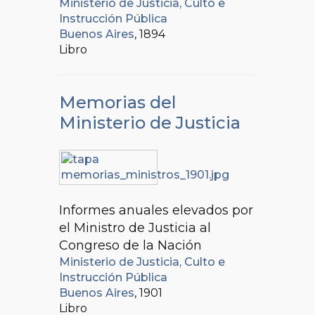
Ministerio de Justicia, Culto e
Instrucción Pública
Buenos Aires
, 1894
Libro
Memorias del
Ministerio de Justicia
Informes anuales elevados por
el Ministro de Justicia al
Congreso de la Nación
Ministerio de Justicia, Culto e
Instrucción Pública
Buenos Aires
, 1901
Libro