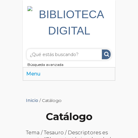
Búsqueda avanzada
Menu
Inicio
/ Catálogo
Catálogo
Tema / Tesauro / Descriptores es