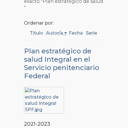
exacto "Plan estratégico de salud
"
Ordenar por:
Título
Autor/a
Fecha
Serie
Plan estratégico de
salud Integral en el
Servicio penitenciario
Federal
2021-2023