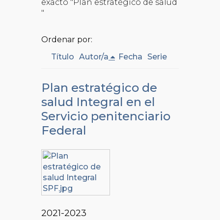
exacto "Plan estratégico de salud
"
Ordenar por:
Título
Autor/a
Fecha
Serie
Plan estratégico de
salud Integral en el
Servicio penitenciario
Federal
2021-2023