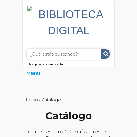
Búsqueda avanzada
Menu
Inicio
/ Catálogo
Catálogo
Tema / Tesauro / Descriptores es