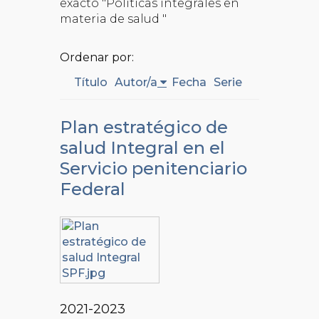
exacto "Políticas integrales en
materia de salud "
Ordenar por:
Título
Autor/a
Fecha
Serie
Plan estratégico de
salud Integral en el
Servicio penitenciario
Federal
2021-2023