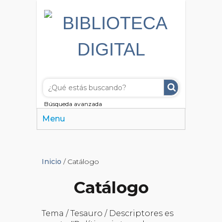
Búsqueda avanzada
Menu
Inicio
/ Catálogo
Catálogo
Tema / Tesauro / Descriptores es