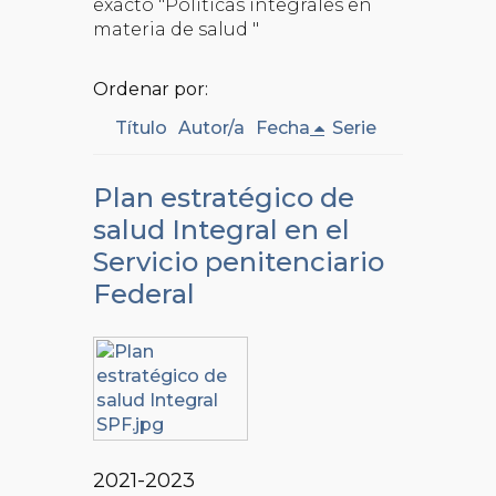
exacto "Políticas integrales en
materia de salud "
Ordenar por:
Título
Autor/a
Fecha
Serie
Plan estratégico de
salud Integral en el
Servicio penitenciario
Federal
2021-2023