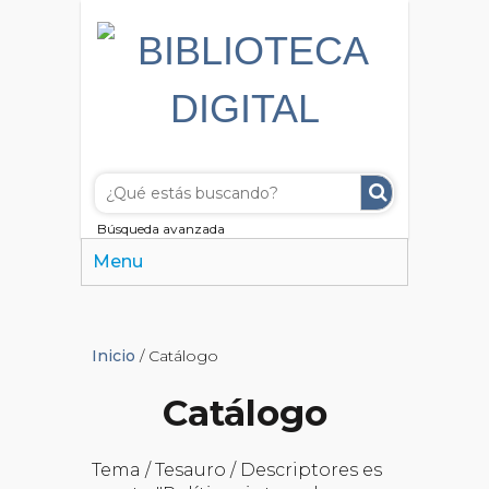
Búsqueda avanzada
Menu
Inicio
/ Catálogo
Catálogo
Tema / Tesauro / Descriptores es