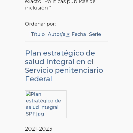
exacto "Políticas públicas de
inclusión "
Ordenar por:
Título
Autor/a
Fecha
Serie
Plan estratégico de
salud Integral en el
Servicio penitenciario
Federal
2021-2023