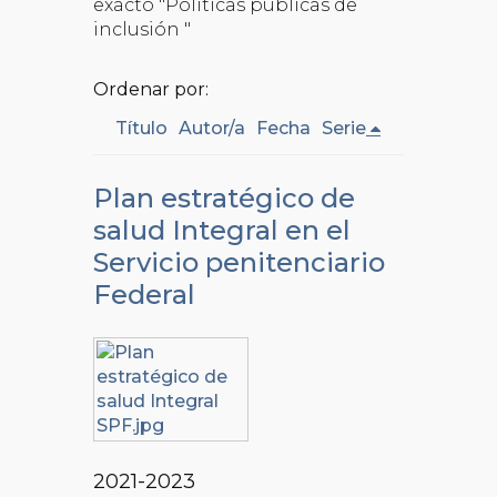
exacto "Políticas públicas de
inclusión "
Ordenar por:
Título
Autor/a
Fecha
Serie
Plan estratégico de
salud Integral en el
Servicio penitenciario
Federal
2021-2023