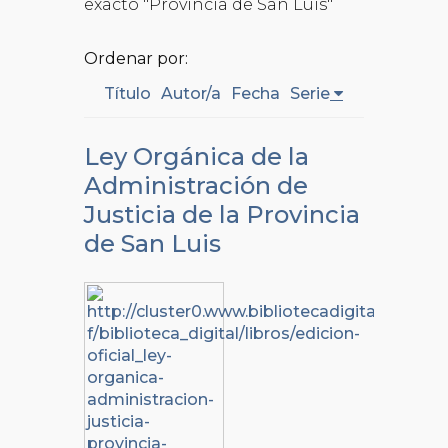
exacto "Provincia de San Luis"
Ordenar por:
Título
Autor/a
Fecha
Serie
Ley Orgánica de la
Administración de
Justicia de la Provincia
de San Luis