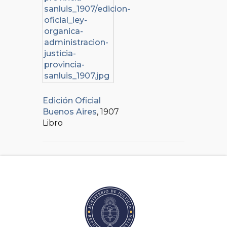
Edición Oficial
Buenos Aires
, 1907
Libro