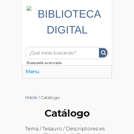
Búsqueda avanzada
Menu
Inicio
/ Catálogo
Catálogo
Tema / Tesauro / Descriptores es