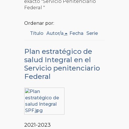
exacto "Servicio Penitenciario
Federal "
Ordenar por:
Título
Autor/a
Fecha
Serie
Plan estratégico de
salud Integral en el
Servicio penitenciario
Federal
2021-2023