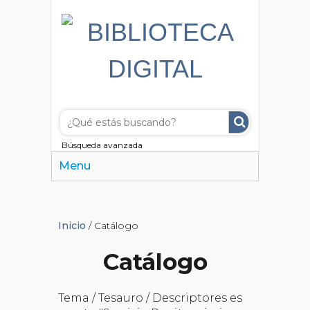
Búsqueda avanzada
Menu
Inicio
/ Catálogo
Catálogo
Tema / Tesauro / Descriptores es