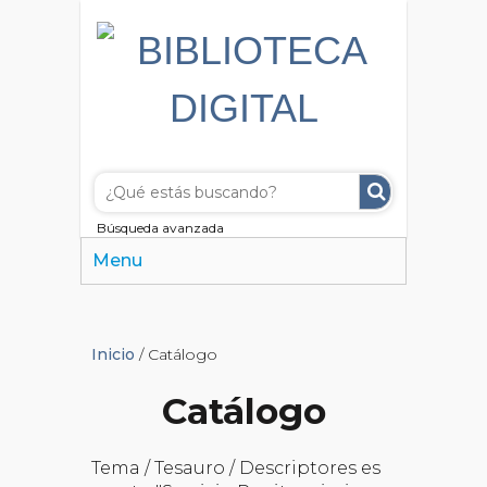
Búsqueda avanzada
Menu
Inicio
/ Catálogo
Catálogo
Tema / Tesauro / Descriptores es