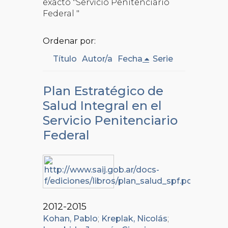
exacto "Servicio Penitenciario
Federal "
Ordenar por:
Título
Autor/a
Fecha
Serie
Plan Estratégico de
Salud Integral en el
Servicio Penitenciario
Federal
2012-2015
Kohan, Pablo
;
Kreplak, Nicolás
;